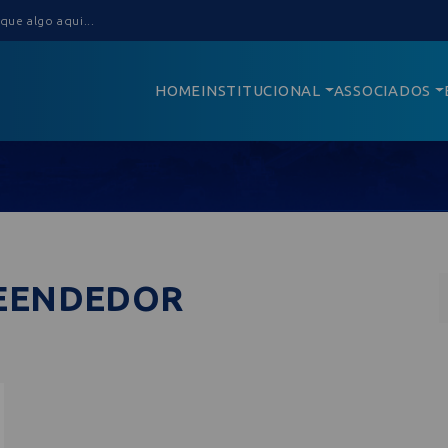
HOME
INSTITUCIONAL
ASSOCIADOS
REENDEDOR