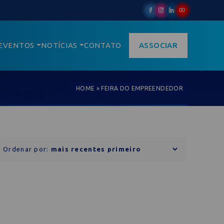
EVENTOS
NOTÍCIAS
CONTATO
ASSOCIAR
HOME
»
FEIRA DO EMPREENDEDOR
Ordenar por: