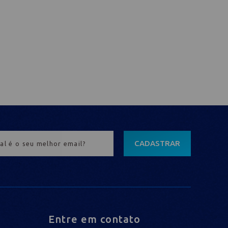
CADASTRAR
Entre em contato