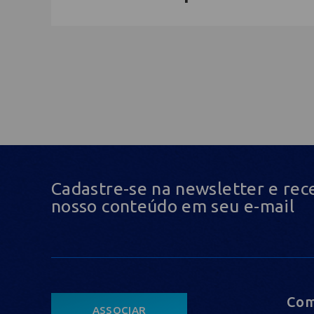
Cadastre-se na newsletter e rec
nosso conteúdo em seu e-mail
Com
ASSOCIAR