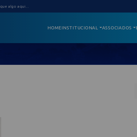
HOME
INSTITUCIONAL
ASSOCIADOS