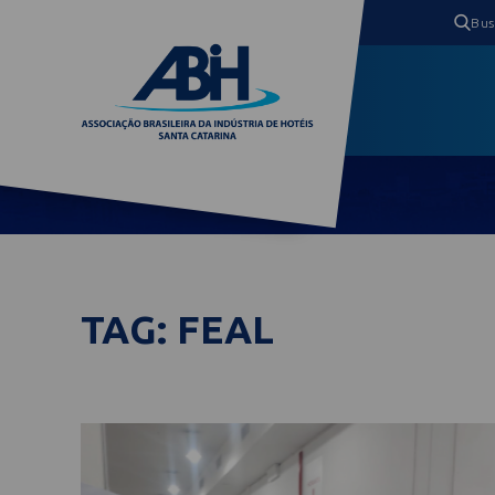
TAG: FEAL