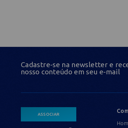
Cadastre-se na newsletter e rec
nosso conteúdo em seu e-mail
Com
ASSOCIAR
Ho