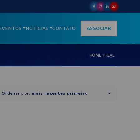
EVENTOS
NOTÍCIAS
CONTATO
ASSOCIAR
HOME
»
FEAL
Ordenar por: