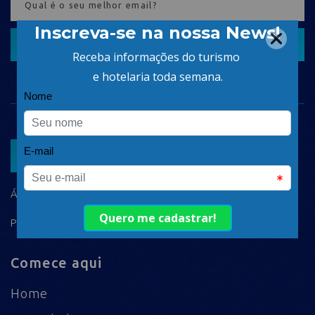
CADASTRAR
ASSOCIAR
ÁREA DO ASSOCIADO
POLÍTICA DE PRIVACIDADE
Comece aqui
Home