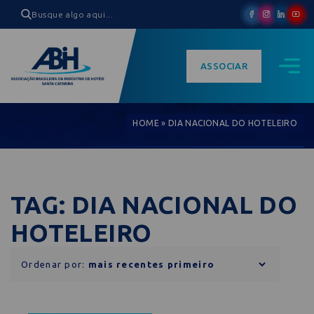
ASSOCIAR
HOME
»
DIA NACIONAL DO HOTELEIRO
TAG: DIA NACIONAL DO
HOTELEIRO
Ordenar por: