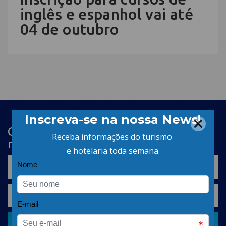
inglês e espanhol vai até
04 de outubro
Cadastre-se na newsletter e receba
nosso conteúdo em seu e-mail
CADASTRAR