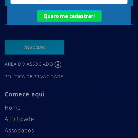
ASSOCIAR
ÁREA DO ASSOCIADO
POLÍTICA DE PRIVACIDADE
Comece aqui
Home
A Entidade
Associados