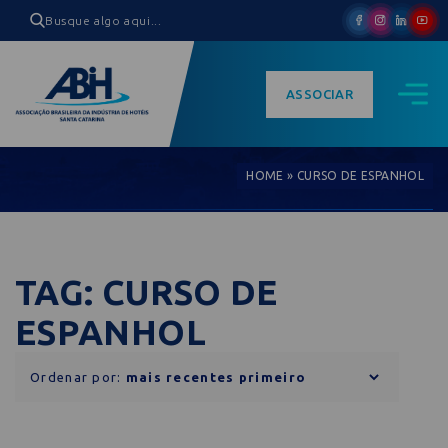
ASSOCIAR
HOME
»
CURSO DE ESPANHOL
TAG: CURSO DE
ESPANHOL
Ordenar por: