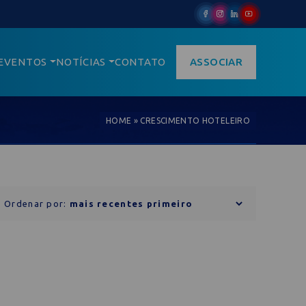
EVENTOS
NOTÍCIAS
CONTATO
ASSOCIAR
HOME
»
CRESCIMENTO HOTELEIRO
Ordenar por: