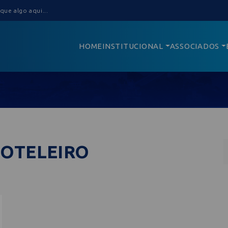
HOME
INSTITUCIONAL
ASSOCIADOS
HOTELEIRO