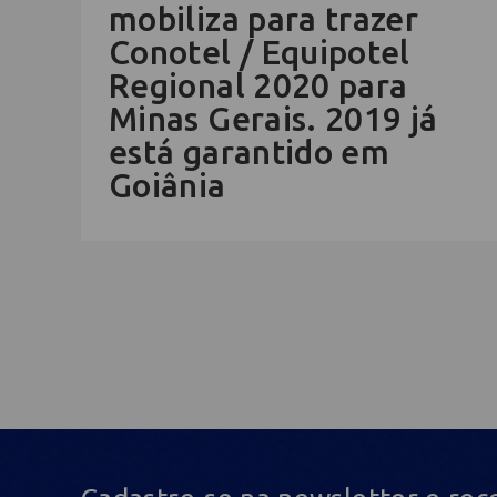
mobiliza para trazer
Conotel / Equipotel
Regional 2020 para
Minas Gerais. 2019 já
está garantido em
Goiânia