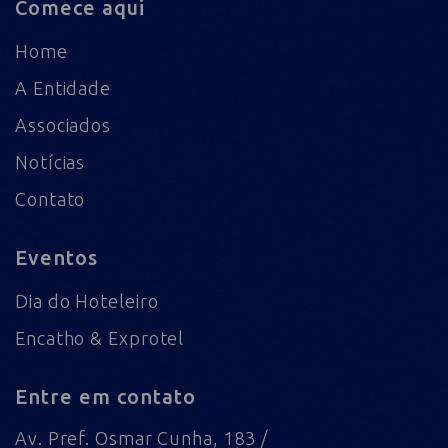
Comece aqui
Home
A Entidade
Associados
Notícias
Contato
Eventos
Dia do Hoteleiro
Encatho & Exprotel
Entre em contato
Av. Pref. Osmar Cunha, 183 /