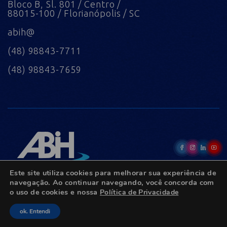
Bloco B, Sl. 801 / Centro /
88015-100 / Florianópolis / SC
abih@
(48) 98843-7711
(48) 98843-7659
Este site utiliza cookies para melhorar sua experiência de
navegação. Ao continuar navegando, você concorda com
o uso de cookies e nossa
Política de Privacidade
© Copyright 2022 - Todos os direitos reservados.
ok. Entendi