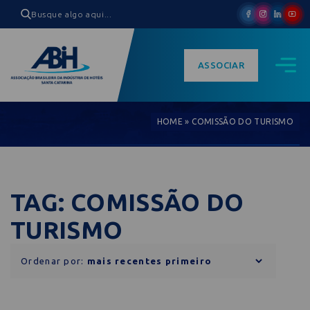
ASSOCIAR
HOME
»
COMISSÃO DO TURISMO
TAG: COMISSÃO DO
TURISMO
Ordenar por: