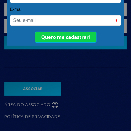
CADASTRAR
ASSOCIAR
ÁREA DO ASSOCIADO
POLÍTICA DE PRIVACIDADE