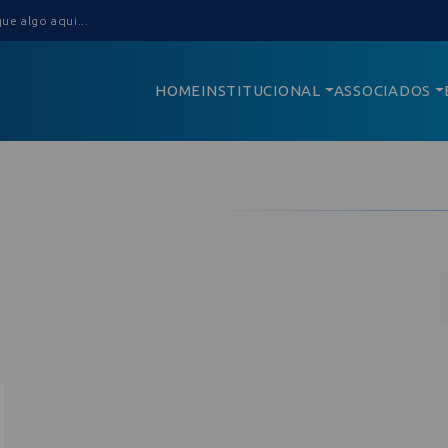
HOME
INSTITUCIONAL
ASSOCIADOS