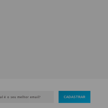
CADASTRAR