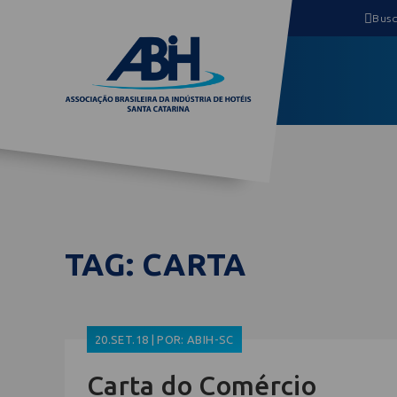
TAG: CARTA
20.SET.18 | POR: ABIH-SC
Carta do Comércio