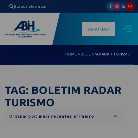
ASSOCIAR
HOME
»
BOLETIM RADAR TURISMO
TAG: BOLETIM RADAR
TURISMO
Ordenar por: