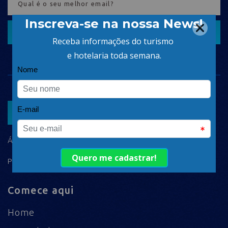
CADASTRAR
ASSOCIAR
ÁREA DO ASSOCIADO
POLÍTICA DE PRIVACIDADE
Comece aqui
Home