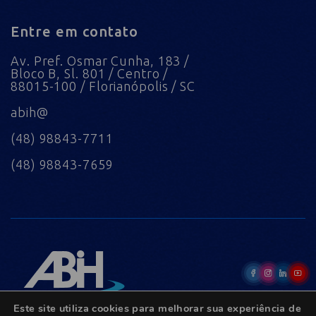
Entre em contato
Av. Pref. Osmar Cunha, 183 /
Bloco B, Sl. 801 / Centro /
88015-100 / Florianópolis / SC
abih@
(48) 98843-7711
(48) 98843-7659
Este site utiliza cookies para melhorar sua experiência de