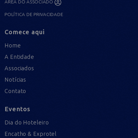
ÁREA DO ASSOCIADO
POLÍTICA DE PRIVACIDADE
Comece aqui
Home
A Entidade
Associados
Notícias
Contato
Eventos
Dia do Hoteleiro
Encatho & Exprotel