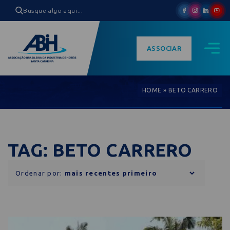
ASSOCIAR
HOME
»
BETO CARRERO
TAG: BETO CARRERO
Ordenar por: