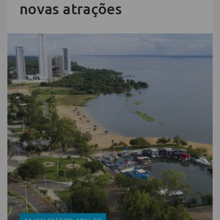
novas atrações