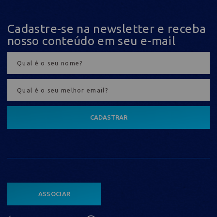
Cadastre-se na newsletter e receba
nosso conteúdo em seu e-mail
CADASTRAR
ASSOCIAR