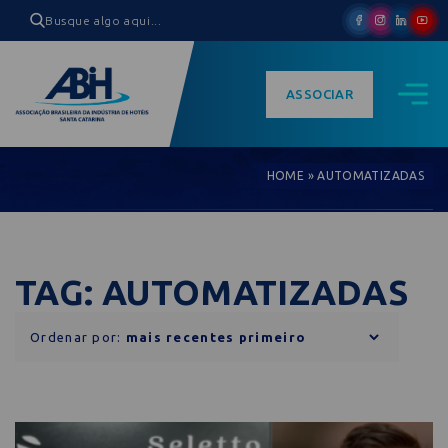
ASSOCIAR
HOME
»
AUTOMATIZADAS
TAG: AUTOMATIZADAS
Ordenar por: