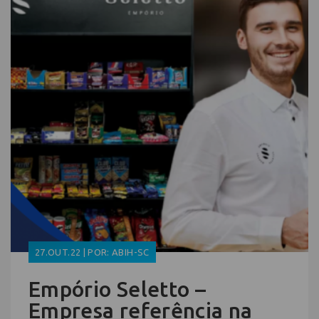
27.OUT.22 | POR: ABIH-SC
Empório Seletto –
Empresa referência na