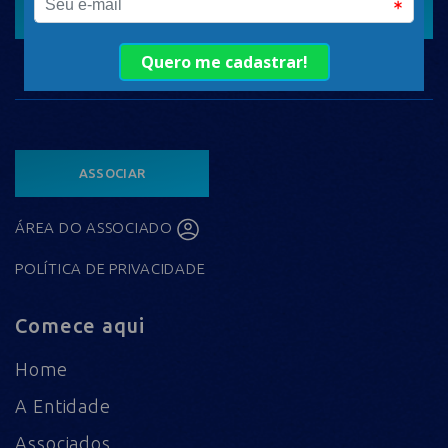
CADASTRAR
ASSOCIAR
ÁREA DO ASSOCIADO
POLÍTICA DE PRIVACIDADE
Comece aqui
Home
A Entidade
Associados