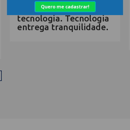
Tecnologia não vende
tecnologia. Tecnologia
entrega tranquilidade.