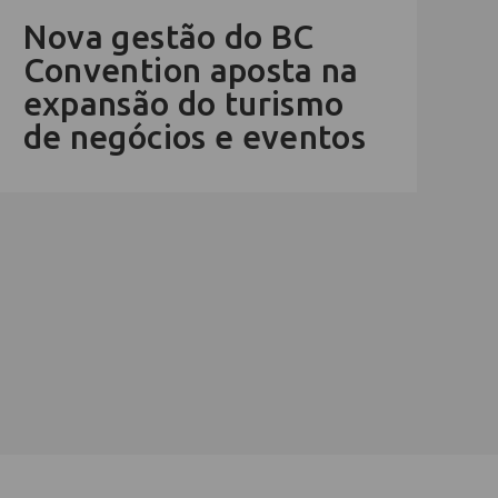
Nova gestão do BC
Convention aposta na
expansão do turismo
de negócios e eventos