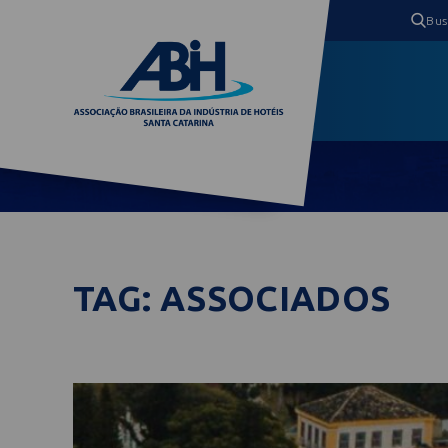
TAG: ASSOCIADOS