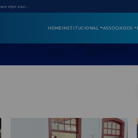
HOME
INSTITUCIONAL
ASSOCIADOS