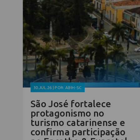
30.JUL.26 | POR: ABIH-SC
São José fortalece
protagonismo no
turismo catarinense e
confirma participação