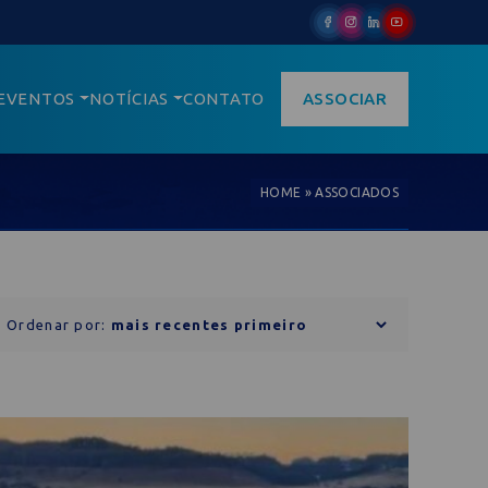
EVENTOS
NOTÍCIAS
CONTATO
ASSOCIAR
HOME
»
ASSOCIADOS
Ordenar por: