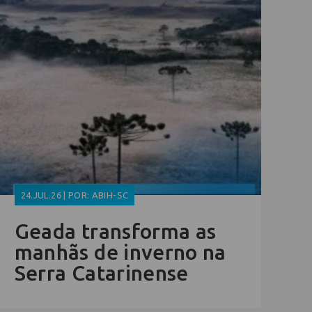
24.JUL.26 | POR: ABIH-SC
Geada transforma as
manhãs de inverno na
Serra Catarinense