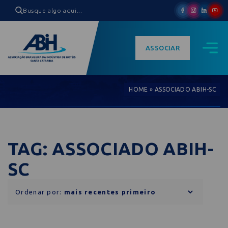
ASSOCIAR
HOME
»
ASSOCIADO ABIH-SC
TAG: ASSOCIADO ABIH-
SC
Ordenar por: