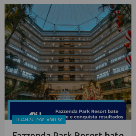
11.JAN.24 | POR: ABIH-SC
Fazzenda Park Resort bate