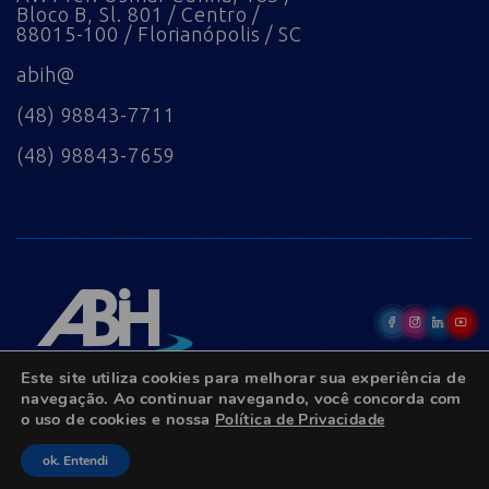
Bloco B, Sl. 801 / Centro /
88015-100 / Florianópolis / SC
abih@
(48) 98843-7711
(48) 98843-7659
Este site utiliza cookies para melhorar sua experiência de
navegação. Ao continuar navegando, você concorda com
o uso de cookies e nossa
Política de Privacidade
© Copyright 2022 - Todos os direitos reservados.
ok. Entendi