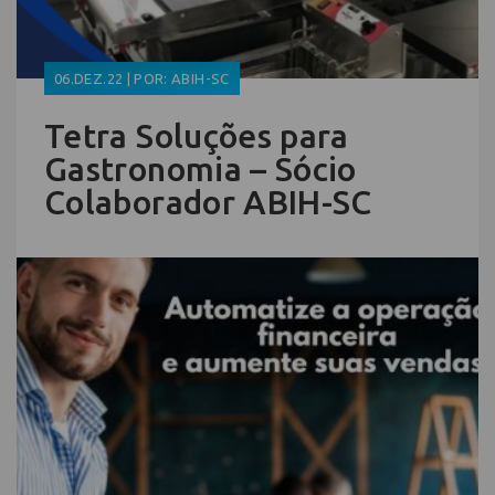
06.DEZ.22 | POR: ABIH-SC
Tetra Soluções para
Gastronomia – Sócio
Colaborador ABIH-SC