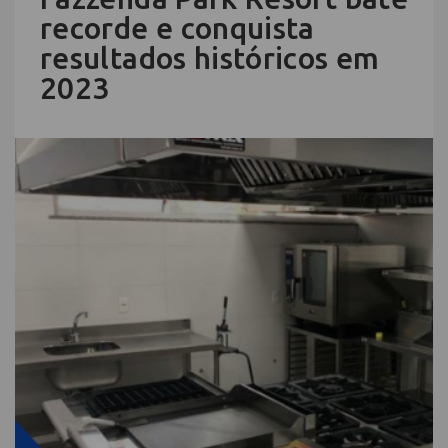
recorde e conquista
resultados históricos em
2023