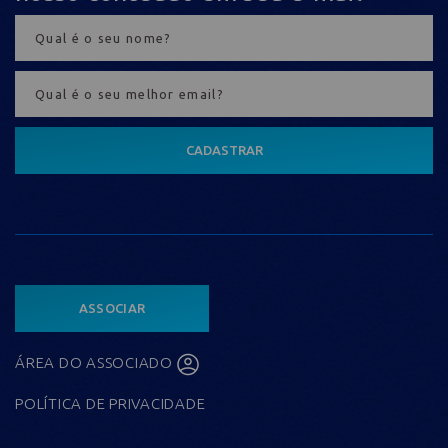
CADASTRAR
ASSOCIAR
ÁREA DO ASSOCIADO
POLÍTICA DE PRIVACIDADE