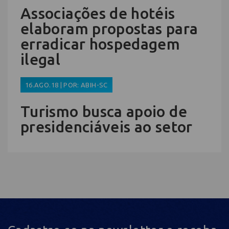
Associações de hotéis
elaboram propostas para
erradicar hospedagem
ilegal
16.AGO.18 | POR: ABIH-SC
Turismo busca apoio de
presidenciáveis ao setor