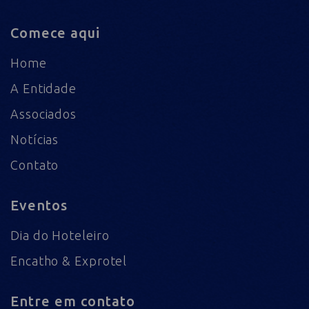
Comece aqui
Home
A Entidade
Associados
Notícias
Contato
Eventos
Dia do Hoteleiro
Encatho & Exprotel
Entre em contato