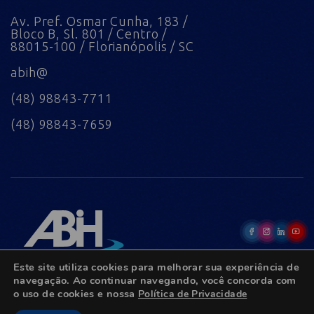
Av. Pref. Osmar Cunha, 183 /
Bloco B, Sl. 801 / Centro /
88015-100 / Florianópolis / SC
abih@
(48) 98843-7711
(48) 98843-7659
Este site utiliza cookies para melhorar sua experiência de
navegação. Ao continuar navegando, você concorda com
o uso de cookies e nossa
Política de Privacidade