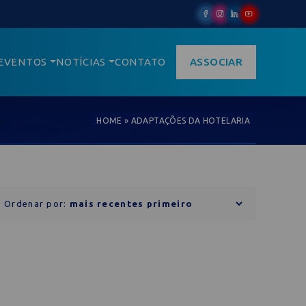
EVENTOS
NOTÍCIAS
CONTATO
ASSOCIAR
HOME
»
ADAPTAÇÕES DA HOTELARIA
Ordenar por: