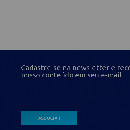
Cadastre-se na newsletter e rec
nosso conteúdo em seu e-mail
ASSOCIAR