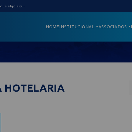
HOME
INSTITUCIONAL
ASSOCIADOS
A HOTELARIA