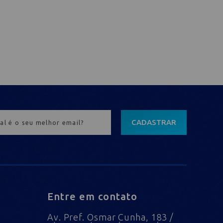
CADASTRAR
Entre em contato
Av. Pref. Osmar Cunha, 183 /