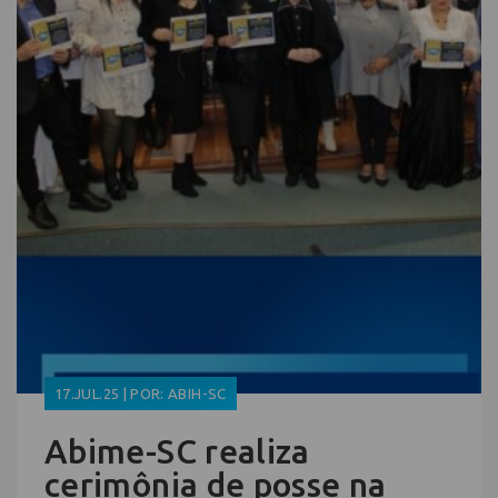
17.JUL.25 | POR: ABIH-SC
Abime-SC realiza
cerimônia de posse na