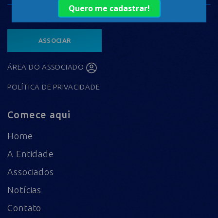
ASSOCIAR
ÁREA DO ASSOCIADO
POLÍTICA DE PRIVACIDADE
Comece aqui
Home
A Entidade
Associados
Notícias
Contato