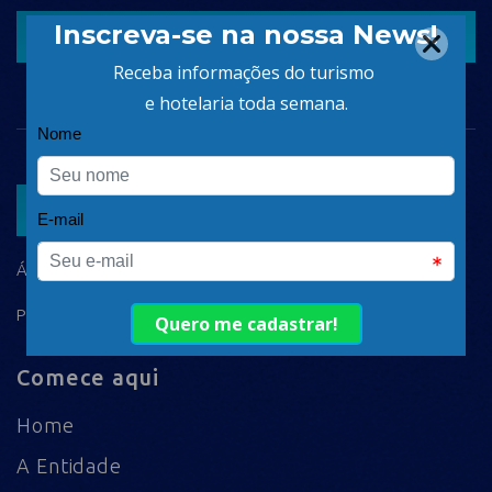
CADASTRAR
ASSOCIAR
ÁREA DO ASSOCIADO
POLÍTICA DE PRIVACIDADE
Comece aqui
Home
A Entidade