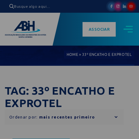
ASSOCIAR
HOME
»
33º ENCATHO E EXPROTEL
TAG: 33º ENCATHO E
EXPROTEL
Ordenar por: