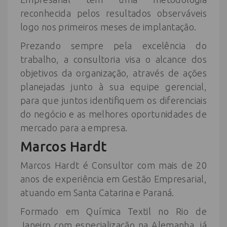
reconhecida pelos resultados observáveis
logo nos primeiros meses de implantação.
Prezando sempre pela excelência do
trabalho, a consultoria visa o alcance dos
objetivos da organização, através de ações
planejadas junto à sua equipe gerencial,
para que juntos identifiquem os diferenciais
do negócio e as melhores oportunidades de
mercado para a empresa.
Marcos Hardt
Marcos Hardt é Consultor com mais de 20
anos de experiência em Gestão Empresarial,
atuando em Santa Catarina e Paraná.
Formado em Química Textil no Rio de
Janeiro com especialização na Alemanha, já