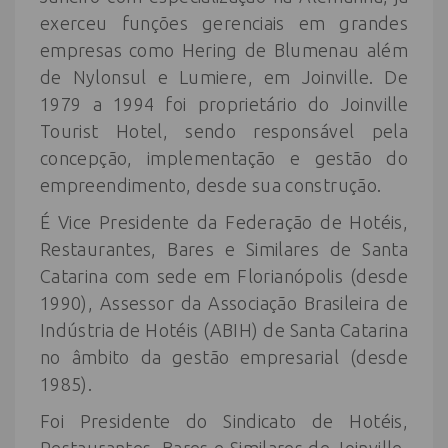
exerceu funções gerenciais em grandes
empresas como Hering de Blumenau além
de Nylonsul e Lumiere, em Joinville. De
1979 a 1994 foi proprietário do Joinville
Tourist Hotel, sendo responsável pela
concepção, implementação e gestão do
empreendimento, desde sua construção.
É Vice Presidente da Federação de Hotéis,
Restaurantes, Bares e Similares de Santa
Catarina com sede em Florianópolis (desde
1990), Assessor da Associação Brasileira de
Indústria de Hotéis (ABIH) de Santa Catarina
no âmbito da gestão empresarial (desde
1985).
Foi Presidente do Sindicato de Hotéis,