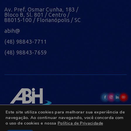
Av. Pref. Osmar Cunha, 183 /
Bloco B, Sl. 801 / Centro /
88015-100 / Florianópolis / SC
abih@
(48) 98843-7711
(48) 98843-7659
Este site utiliza cookies para melhorar sua experiência de
navegação. Ao continuar navegando, você concorda com
o uso de cookies e nossa
Política de Privacidade