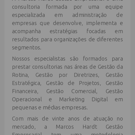
consultoria formada por uma equipe
especializada em administração de
empresas que desenvolve, implementa e
acompanha estratégias focadas em
resultados para organizações de diferentes
segmentos.
Nossos especialistas são formados para
prestar consultorias nas áreas de Gestão da
Rotina, Gestão por Diretrizes, Gestão
Estratégica, Gestão de Projetos, Gestão
Financeira, Gestão Comercial, Gestão
Operacional e Marketing Digital em
pequenas e médias empresas.
Com mais de vinte anos de atuação no
mercado, a Marcos Hardt Gestão
Empresarial tem uma metodologia