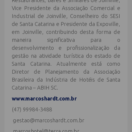
Restaurantes, Bares e Similares de Joinville,
Vice Presidente da Associação Comercial e
Industrial de Joinville, Conselheiro do SESI
de Santa Catarina e Presidente da Expoville,
em Joinville, contribuindo desta forma de
maneira significativa para o
desenvolvimento e profissionalização da
gestão na atividade turística do estado de
Santa Catarina. Atualmente está como
Diretor de Planejamento da Associação
Brasileira da Indústria de Hotéis de Santa
Catarina – ABIH SC.
www.marcoshardt.com.br
(47) 99984-3488
gestao@marcoshardt.com.br
marcoshotel@terra.com.br