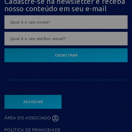
Cadastre-se na newsletter e receba
nosso conteúdo em seu e-mail
CADASTRAR
ASSOCIAR
ÁREA DO ASSOCIADO
POLÍTICA DE PRIVACIDADE