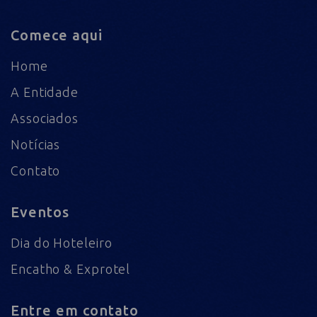
Comece aqui
Home
A Entidade
Associados
Notícias
Contato
Eventos
Dia do Hoteleiro
Encatho & Exprotel
Entre em contato