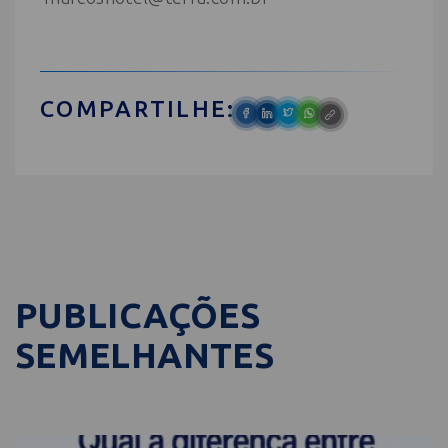
COMPARTILHE:
PUBLICAÇÕES
SEMELHANTES