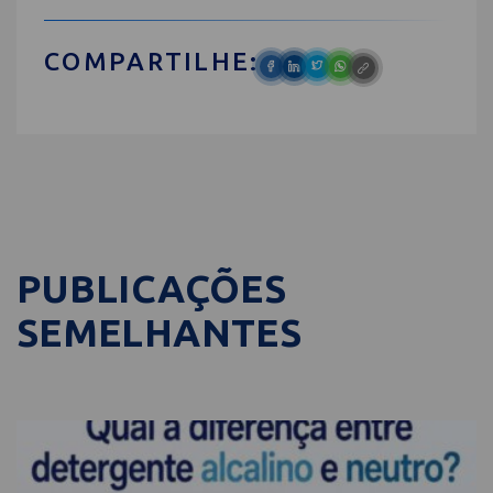
COMPARTILHE:
PUBLICAÇÕES
SEMELHANTES