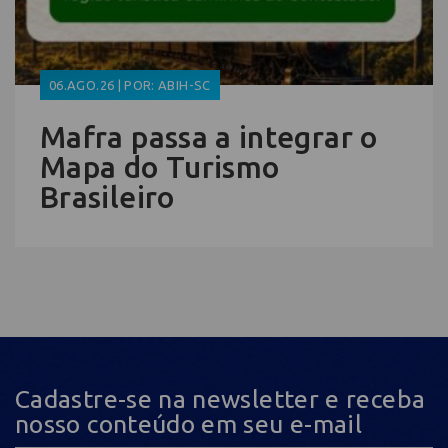
06.AGO.26 | POR: ABIH-SC
Mafra passa a integrar o
Mapa do Turismo
Brasileiro
Cadastre-se na newsletter e receba
nosso conteúdo em seu e-mail