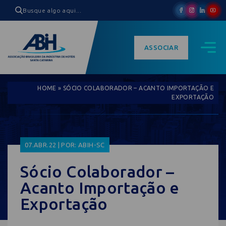
ASSOCIAR
HOME
»
SÓCIO COLABORADOR – ACANTO IMPORTAÇÃO E
EXPORTAÇÃO
07.ABR.22 | POR: ABIH-SC
Sócio Colaborador –
Acanto Importação e
Exportação