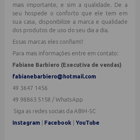
mais importante, e sim a qualidade. De a
seu hospede o conforto que ele tem em
sua casa, disponibilize a marca e qualidade
dos produtos de uso do seu dia a dia.
Essas marcas eles confiam!!
Para mais informações entre em contato:
Fabiane Barbiero (Executiva de vendas)
fabianebarbiero@hotmail.com
49 3647 1456
49 98863 5158 / WhatsApp
Siga as redes sociais da ABIH-SC
Instagram
|
Facebook
|
YouTube