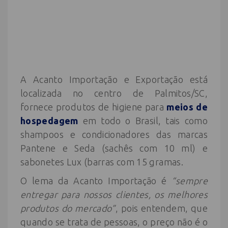
A Acanto Importação e Exportação está
localizada no centro de Palmitos/SC,
fornece produtos de higiene para
meios de
hospedagem
em todo o Brasil, tais como
shampoos e condicionadores das marcas
Pantene e Seda (sachês com 10 ml) e
sabonetes Lux (barras com 15 gramas.
O lema da Acanto Importação é
“sempre
entregar para nossos clientes, os melhores
produtos do mercado”
, pois entendem, que
quando se trata de pessoas, o preço não é o