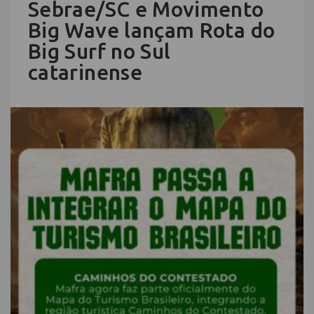
Sebrae/SC e Movimento
Big Wave lançam Rota do
Big Surf no Sul
catarinense