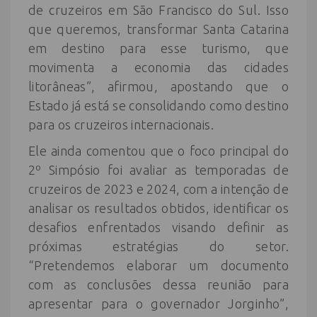
de cruzeiros em São Francisco do Sul. Isso
que queremos, transformar Santa Catarina
em destino para esse turismo, que
movimenta a economia das cidades
litorâneas”, afirmou, apostando que o
Estado já está se consolidando como destino
para os cruzeiros internacionais.
Ele ainda comentou que o foco principal do
2º Simpósio foi avaliar as temporadas de
cruzeiros de 2023 e 2024, com a intenção de
analisar os resultados obtidos, identificar os
desafios enfrentados visando definir as
próximas estratégias do setor.
“Pretendemos elaborar um documento
com as conclusões dessa reunião para
apresentar para o governador Jorginho”,