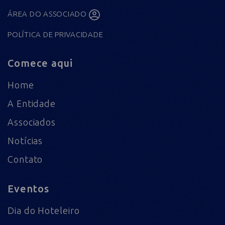
ÁREA DO ASSOCIADO
POLÍTICA DE PRIVACIDADE
Comece aqui
Home
A Entidade
Associados
Notícias
Contato
Eventos
Dia do Hoteleiro