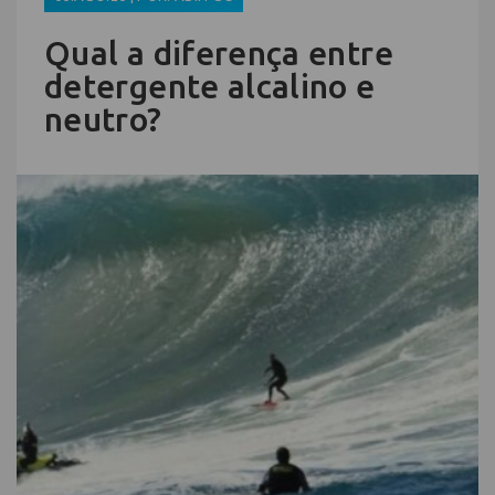
Qual a diferença entre
detergente alcalino e
neutro?