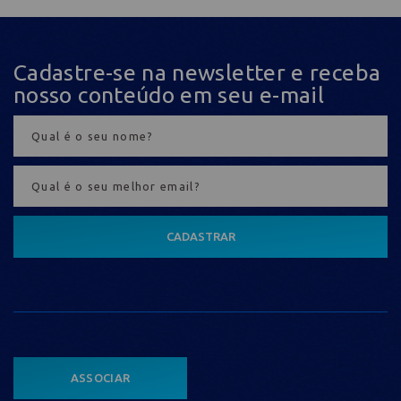
Cadastre-se na newsletter e receba
nosso conteúdo em seu e-mail
CADASTRAR
ASSOCIAR