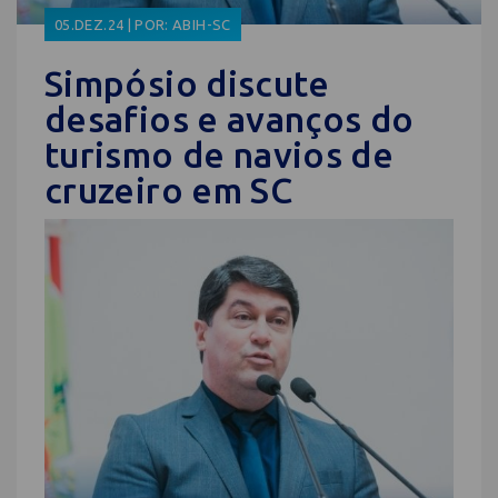
05.DEZ.24 | POR: ABIH-SC
Simpósio discute
desafios e avanços do
turismo de navios de
cruzeiro em SC