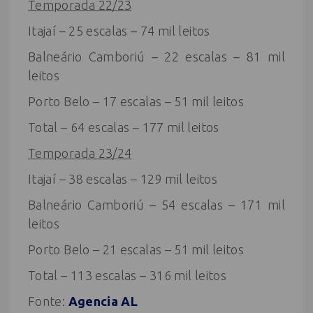
Temporada 22/23
Itajaí – 25 escalas – 74 mil leitos
Balneário Camboriú – 22 escalas – 81 mil
leitos
Porto Belo – 17 escalas – 51 mil leitos
Total – 64 escalas – 177 mil leitos
Temporada 23/24
Itajaí – 38 escalas – 129 mil leitos
Balneário Camboriú – 54 escalas – 171 mil
leitos
Porto Belo – 21 escalas – 51 mil leitos
Total – 113 escalas – 316 mil leitos
Fonte:
Agencia AL