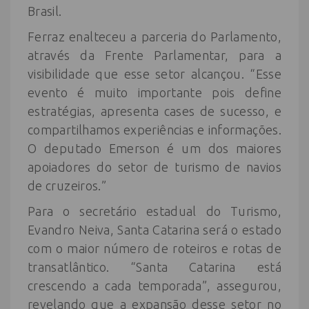
Brasil.
Ferraz enalteceu a parceria do Parlamento,
através da Frente Parlamentar, para a
visibilidade que esse setor alcançou. “Esse
evento é muito importante pois define
estratégias, apresenta cases de sucesso, e
compartilhamos experiências e informações.
O deputado Emerson é um dos maiores
apoiadores do setor de turismo de navios
de cruzeiros.”
Para o secretário estadual do Turismo,
Evandro Neiva, Santa Catarina será o estado
com o maior número de roteiros e rotas de
transatlântico. “Santa Catarina está
crescendo a cada temporada”, assegurou,
revelando que a expansão desse setor no