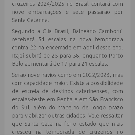
cruzeiros 2024/2025 no Brasil contará com
nove embarcações e sete passarão por
Santa Catarina.
Segundo a Clia Brasil, Balneário Camboriú
receberá 54 escalas na nova temporada
contra 22 na encerrada em abril deste ano.
Itajaí subirá de 25 para 38, enquanto Porto
Belo aumentará de 17 para 21 escalas.
Serão nove navios como em 2022/2023, mas
com capacidade maior. Existe a possibilidade
de estreia de destinos catarinenses, com
escalas-teste em Penha e em São Francisco
do Sul, além do trabalho de longo prazo
para viabilizar outras cidades. Vale ressaltar
que Santa Catarina foi o estado que mais
cresceu na temporada de cruzeiros no