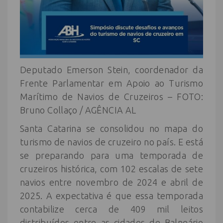
Deputado Emerson Stein, coordenador da
Frente Parlamentar em Apoio ao Turismo
Marítimo de Navios de Cruzeiros – FOTO:
Bruno Collaço / AGÊNCIA AL
Santa Catarina se consolidou no mapa do
turismo de navios de cruzeiro no país. E está
se preparando para uma temporada de
cruzeiros histórica, com 102 escalas de sete
navios entre novembro de 2024 e abril de
2025. A expectativa é que essa temporada
contabilize cerca de 409 mil leitos
distribuídos entre as cidades de Balneário