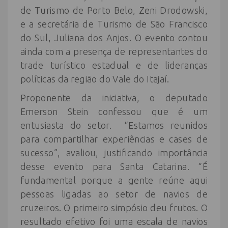
de Turismo de Porto Belo, Zeni Drodowski,
e a secretária de Turismo de São Francisco
do Sul, Juliana dos Anjos. O evento contou
ainda com a presença de representantes do
trade turístico estadual e de lideranças
políticas da região do Vale do Itajaí.
Proponente da iniciativa, o deputado
Emerson Stein confessou que é um
entusiasta do setor. “Estamos reunidos
para compartilhar experiências e cases de
sucesso”, avaliou, justificando importância
desse evento para Santa Catarina. “É
fundamental porque a gente reúne aqui
pessoas ligadas ao setor de navios de
cruzeiros. O primeiro simpósio deu frutos. O
resultado efetivo foi uma escala de navios