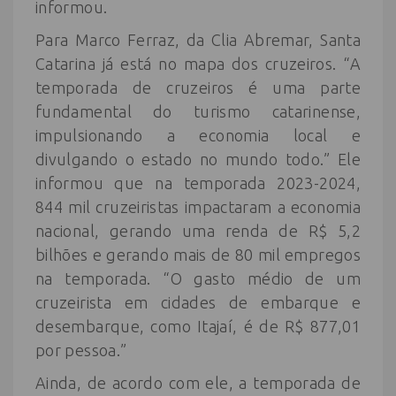
informou.
Para Marco Ferraz, da Clia Abremar, Santa
Catarina já está no mapa dos cruzeiros. “A
temporada de cruzeiros é uma parte
fundamental do turismo catarinense,
impulsionando a economia local e
divulgando o estado no mundo todo.” Ele
informou que na temporada 2023-2024,
844 mil cruzeiristas impactaram a economia
nacional, gerando uma renda de R$ 5,2
bilhões e gerando mais de 80 mil empregos
na temporada. “O gasto médio de um
cruzeirista em cidades de embarque e
desembarque, como Itajaí, é de R$ 877,01
por pessoa.”
Ainda, de acordo com ele, a temporada de