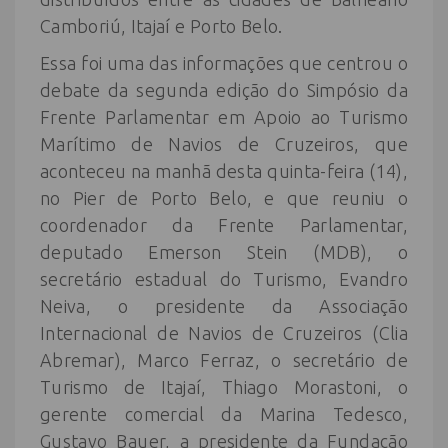
Camboriú, Itajaí e Porto Belo.
Essa foi uma das informações que centrou o
debate da segunda edição do Simpósio da
Frente Parlamentar em Apoio ao Turismo
Marítimo de Navios de Cruzeiros, que
aconteceu na manhã desta quinta-feira (14),
no Pier de Porto Belo, e que reuniu o
coordenador da Frente Parlamentar,
deputado Emerson Stein (MDB), o
secretário estadual do Turismo, Evandro
Neiva, o presidente da Associação
Internacional de Navios de Cruzeiros (Clia
Abremar), Marco Ferraz, o secretário de
Turismo de Itajaí, Thiago Morastoni, o
gerente comercial da Marina Tedesco,
Gustavo Bauer, a presidente da Fundação