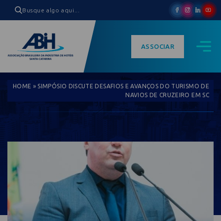
ASSOCIAR
HOME
»
SIMPÓSIO DISCUTE DESAFIOS E AVANÇOS DO TURISMO DE
NAVIOS DE CRUZEIRO EM SC