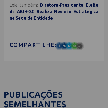
Leia também:
Diretora-Presidente Eleita
da ABIH-SC Realiza Reunião Estratégica
na Sede da Entidade
COMPARTILHE:
PUBLICAÇÕES
SEMELHANTES