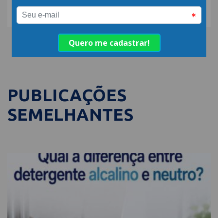
PUBLICAÇÕES
SEMELHANTES