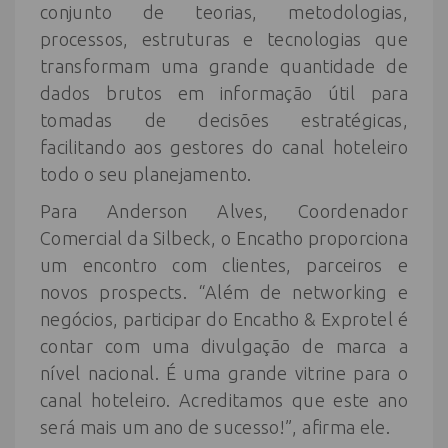
conjunto de teorias, metodologias,
processos, estruturas e tecnologias que
transformam uma grande quantidade de
dados brutos em informação útil para
tomadas de decisões estratégicas,
facilitando aos gestores do canal hoteleiro
todo o seu planejamento.
Para Anderson Alves, Coordenador
Comercial da Silbeck, o Encatho proporciona
um encontro com clientes, parceiros e
novos prospects. “Além de networking e
negócios, participar do Encatho & Exprotel é
contar com uma divulgação de marca a
nível nacional. É uma grande vitrine para o
canal hoteleiro. Acreditamos que este ano
será mais um ano de sucesso!”, afirma ele.