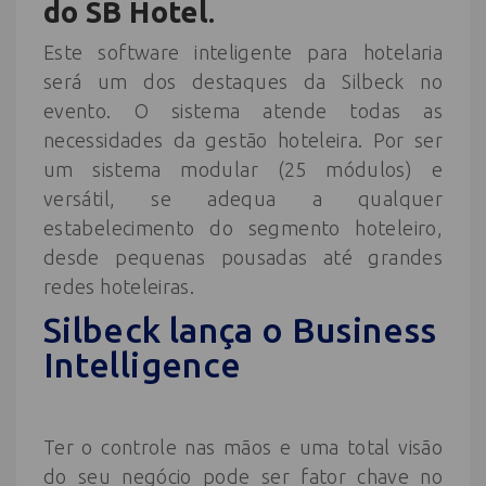
do SB Hotel
.
Este software inteligente para hotelaria
será um dos destaques da Silbeck no
evento. O sistema atende todas as
necessidades da gestão hoteleira. Por ser
um sistema modular (25 módulos) e
versátil, se adequa a qualquer
estabelecimento do segmento hoteleiro,
desde pequenas pousadas até grandes
redes hoteleiras.
Silbeck lança o Business
Intelligence
Ter o controle nas mãos e uma total visão
do seu negócio pode ser fator chave no