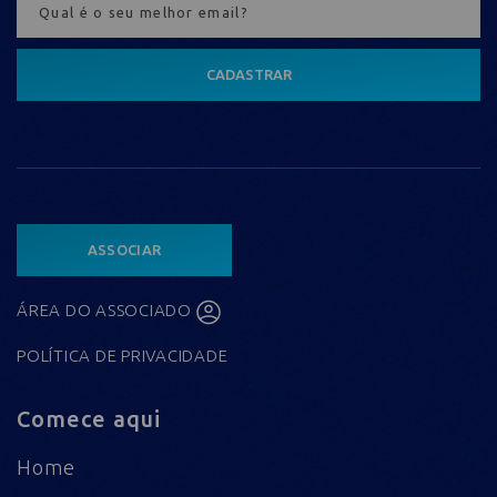
CADASTRAR
ASSOCIAR
ÁREA DO ASSOCIADO
POLÍTICA DE PRIVACIDADE
Comece aqui
Home