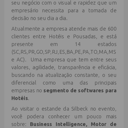
seu negócio com o visual e rapidez que um
empresário necessita para a tomada de
decisão no seu dia a dia.
Atualmente a empresa atende mais de 600
clientes entre Hotéis e Pousadas, e está
presente em 14 estados
(SC,RS,PR,GO,SP,RJ,ES,BA,PE,PA,TO,MA,MS
e AC). Uma empresa que tem entre seus
valores, agilidade, transparência e eficácia,
buscando na atualização constante, o seu
diferencial como uma das principais
empresas no
segmento de softwares para
Hotéis
.
Ao visitar o estande da Silbeck no evento,
você podera conhecer um pouco mais
sobre:
Business Intelligence, Motor de