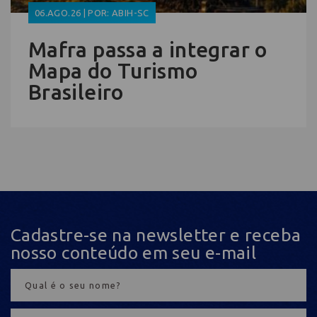
06.AGO.26 | POR: ABIH-SC
Mafra passa a integrar o
Mapa do Turismo
Brasileiro
Cadastre-se na newsletter e receba
nosso conteúdo em seu e-mail