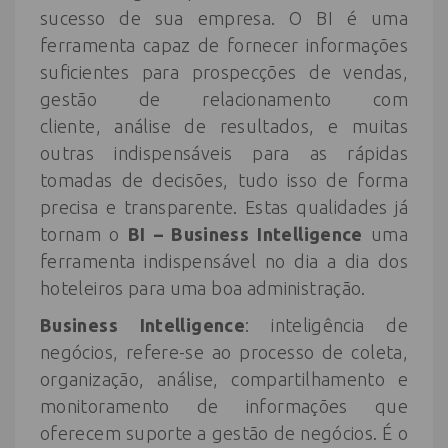
sucesso de sua empresa. O BI é uma
ferramenta capaz de fornecer informações
suficientes para prospecções de vendas,
gestão de relacionamento com
cliente, análise de resultados, e muitas
outras indispensáveis para as rápidas
tomadas de decisões, tudo isso de forma
precisa e transparente. Estas qualidades já
tornam o
BI – Business Intelligence
uma
ferramenta indispensável no dia a dia dos
hoteleiros para uma boa administração.
Business Intelligence
: inteligência de
negócios, refere-se ao processo de coleta,
organização, análise, compartilhamento e
monitoramento de informações que
oferecem suporte a gestão de negócios. É o