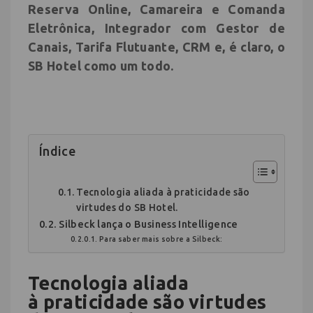
Reserva Online, Camareira e Comanda
Eletrônica, Integrador com Gestor de
Canais, Tarifa Flutuante, CRM e, é claro, o
SB Hotel como um todo.
Índice
Tecnologia aliada à praticidade são
virtudes do SB Hotel.
Silbeck lança o Business Intelligence
Para saber mais sobre a Silbeck:
Tecnologia aliada
à praticidade são virtudes