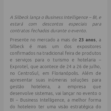
A Silbeck lança o Business Intelligence – BI, e
estará com descontos especiais para
contratos fechados durante o evento.
Presente no mercado a mais de
23 anos
, a
Silbeck é mais um dos expositores
confirmados na tradicional feira de produtos
e serviços para o turismo e hotelaria –
Exprotel, que acontece de 24 a 26 de julho,
no CentroSul, em Florianópolis. Além de
apresentar suas inúmeras soluções para
gestão hoteleira, a empresa que
desenvolve sistemas, vai lançar no evento o
BI – Business Intelligence, a melhor forma
do hoteleiro ter uma visão estratégica do