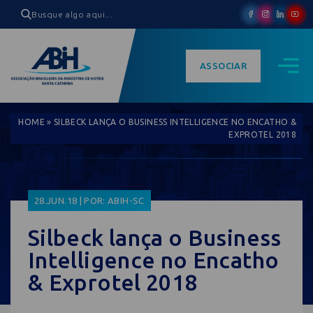
ASSOCIAR
HOME
»
SILBECK LANÇA O BUSINESS INTELLIGENCE NO ENCATHO &
EXPROTEL 2018
28.JUN.18 | POR: ABIH-SC
Silbeck lança o Business
Intelligence no Encatho
& Exprotel 2018