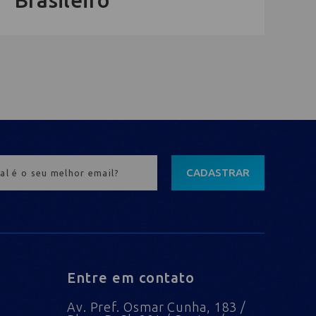
Brasileiro
CADASTRAR
Entre em contato
Av. Pref. Osmar Cunha, 183 /