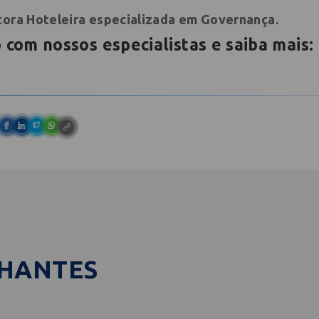
ltora Hoteleira especializada em Governança.
 com nossos especialistas e saiba mais:
LHANTES