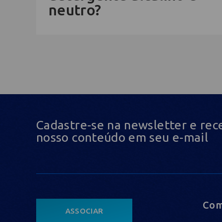
neutro?
Cadastre-se na newsletter e rec
nosso conteúdo em seu e-mail
Com
ASSOCIAR