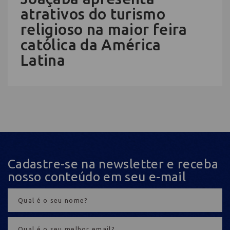
atrativos do turismo
religioso na maior feira
católica da América
Latina
Cadastre-se na newsletter e receba
nosso conteúdo em seu e-mail