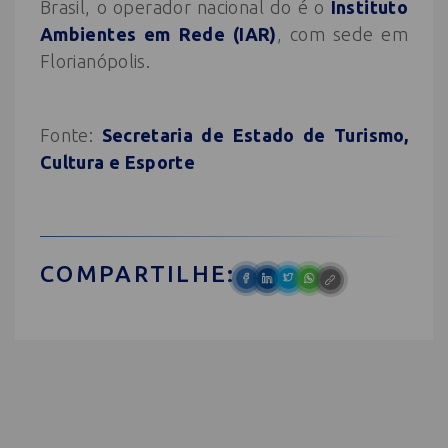
Brasil, o operador nacional do é o
Instituto
Ambientes em Rede (IAR)
, com sede em
Florianópolis.
Fonte:
Secretaria de Estado de Turismo,
Cultura e Esporte
COMPARTILHE: