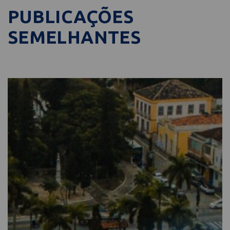
PUBLICAÇÕES
SEMELHANTES