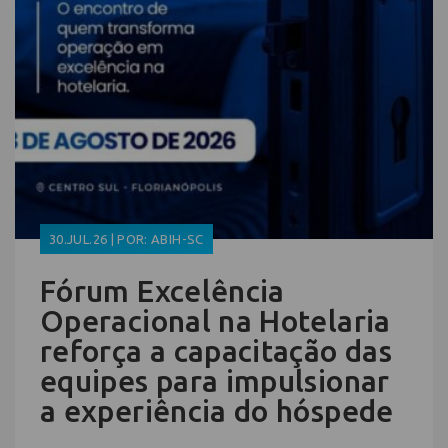
30.JUL.26 | POR: ABIH-SC
Fórum Excelência
Operacional na Hotelaria
reforça a capacitação das
equipes para impulsionar
a experiência do hóspede