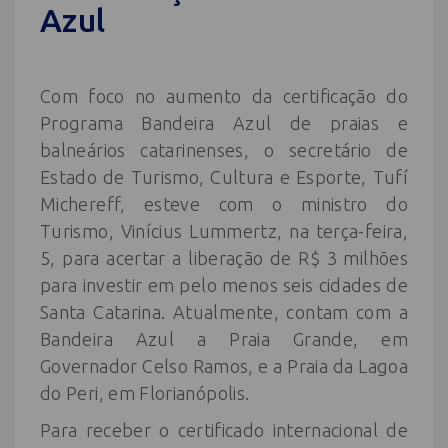
Azul
Com foco no aumento da certificação do
Programa Bandeira Azul de praias e
balneários catarinenses, o secretário de
Estado de Turismo, Cultura e Esporte, Tufí
Michereff, esteve com o ministro do
Turismo, Vinícius Lummertz, na terça-feira,
5, para acertar a liberação de R$ 3 milhões
para investir em pelo menos seis cidades de
Santa Catarina. Atualmente, contam com a
Bandeira Azul a Praia Grande, em
Governador Celso Ramos, e a Praia da Lagoa
do Peri, em Florianópolis.
Para receber o certificado internacional de