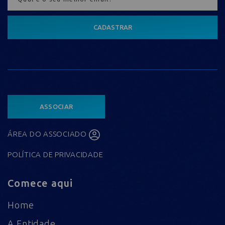
CADASTRAR
ASSOCIAR
ÁREA DO ASSOCIADO
POLÍTICA DE PRIVACIDADE
Comece aqui
Home
A Entidade