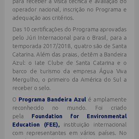
para receber a visita técnica e avaliação do
operador nacional, inscrição no Programa e
adequação aos critérios.
Das 10 certificações do Programa aprovadas
pelo Júri Internacional para o Brasil, para a
temporada 2017/2018, quatro são de Santa
Catarina. Além das praias, detêm a Bandeira
Azul: o Iate Clube de Santa Catarina e o
barco de turismo da empresa Água Viva
Mergulho, o primeiro da América do Sul a
receber o selo.
O
Programa Bandeira Azul
é amplamente
reconhecido no mundo. Foi criado
pela
Foundation for Environmental
Education (FEE),
instituição internacional
com representantes em vários países. No