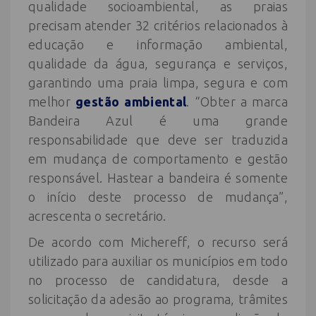
qualidade socioambiental, as praias
precisam atender 32 critérios relacionados à
educação e informação ambiental,
qualidade da água, segurança e serviços,
garantindo uma praia limpa, segura e com
melhor
gestão ambiental
. “Obter a marca
Bandeira Azul é uma grande
responsabilidade que deve ser traduzida
em mudança de comportamento e gestão
responsável. Hastear a bandeira é somente
o início deste processo de mudança”,
acrescenta o secretário.
De acordo com Michereff, o recurso será
utilizado para auxiliar os municípios em todo
no processo de candidatura, desde a
solicitação da adesão ao programa, trâmites