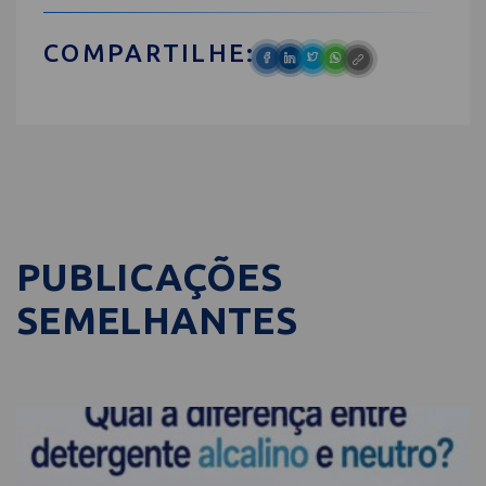
COMPARTILHE:
PUBLICAÇÕES
SEMELHANTES