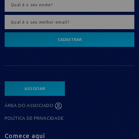
CADASTRAR
ASSOCIAR
ÁREA DO ASSOCIADO
POLÍTICA DE PRIVACIDADE
Comece aqui