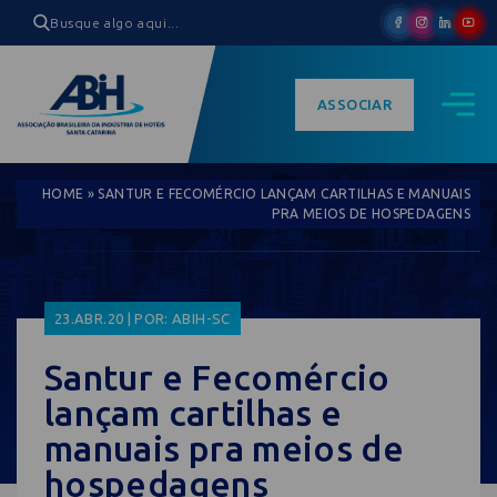
ASSOCIAR
HOME
»
SANTUR E FECOMÉRCIO LANÇAM CARTILHAS E MANUAIS
PRA MEIOS DE HOSPEDAGENS
23.ABR.20 | POR: ABIH-SC
Santur e Fecomércio
lançam cartilhas e
manuais pra meios de
hospedagens