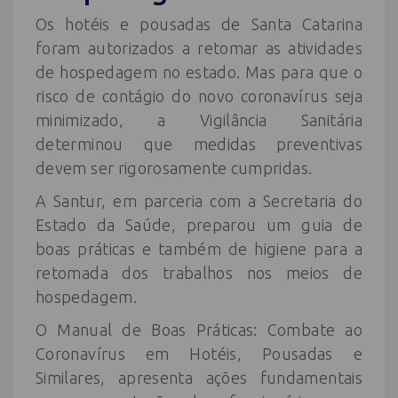
Os hotéis e pousadas de Santa Catarina
foram autorizados a retomar as atividades
de hospedagem no estado. Mas para que o
risco de contágio do novo coronavírus seja
minimizado, a Vigilância Sanitária
determinou que medidas preventivas
devem ser rigorosamente cumpridas.
A Santur, em parceria com a Secretaria do
Estado da Saúde, preparou um guia de
boas práticas e também de higiene para a
retomada dos trabalhos nos meios de
hospedagem.
O Manual de Boas Práticas: Combate ao
Coronavírus em Hotéis, Pousadas e
Similares, apresenta ações fundamentais