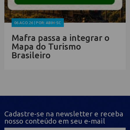
06.AGO.26 | POR: ABIH-SC
Mafra passa a integrar o
Mapa do Turismo
Brasileiro
Cadastre-se na newsletter e receba
nosso conteúdo em seu e-mail