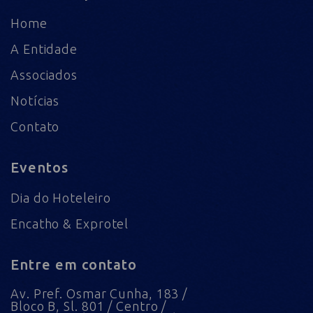
Home
A Entidade
Associados
Notícias
Contato
Eventos
Dia do Hoteleiro
Encatho & Exprotel
Entre em contato
Av. Pref. Osmar Cunha, 183 /
Bloco B, Sl. 801 / Centro /