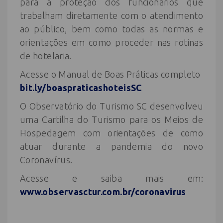
para a proteção dos funcionários que
trabalham diretamente com o atendimento
ao público, bem como todas as normas e
orientações em como proceder nas rotinas
de hotelaria.
Acesse o Manual de Boas Práticas completo
bit.ly/boaspraticashoteisSC
O Observatório do Turismo SC desenvolveu
uma Cartilha do Turismo para os Meios de
Hospedagem com orientações de como
atuar durante a pandemia do novo
Coronavírus.
Acesse e saiba mais em:
www.observasctur.com.br/coronavirus