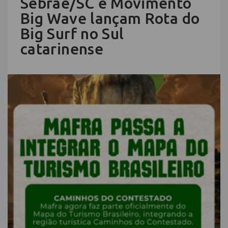
Sebrae/SC e Movimento
Big Wave lançam Rota do
Big Surf no Sul
catarinense