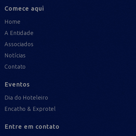
Comece aqui
Home
A Entidade
Associados
Notícias
Contato
Eventos
Dia do Hoteleiro
Encatho & Exprotel
Entre em contato