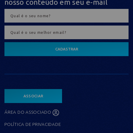
nosso conteúdo em seu e-mail
CADASTRAR
ASSOCIAR
ÁREA DO ASSOCIADO
POLÍTICA DE PRIVACIDADE