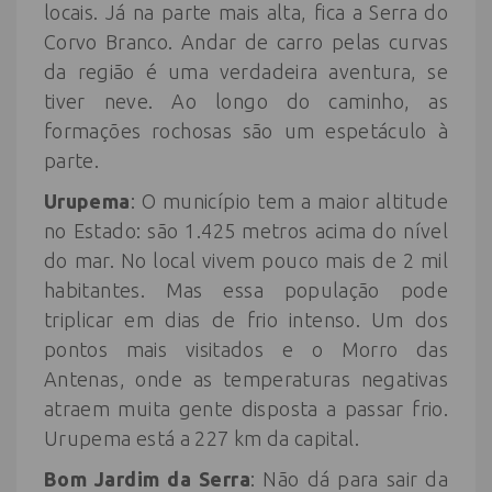
locais. Já na parte mais alta, fica a Serra do
Corvo Branco. Andar de carro pelas curvas
da região é uma verdadeira aventura, se
tiver neve. Ao longo do caminho, as
formações rochosas são um espetáculo à
parte.
Urupema
: O município tem a maior altitude
no Estado: são 1.425 metros acima do nível
do mar. No local vivem pouco mais de 2 mil
habitantes. Mas essa população pode
triplicar em dias de frio intenso. Um dos
pontos mais visitados e o Morro das
Antenas, onde as temperaturas negativas
atraem muita gente disposta a passar frio.
Urupema está a 227 km da capital.
Bom Jardim da Serra
: Não dá para sair da