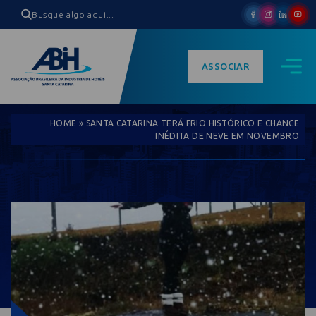
ASSOCIAR
HOME
»
SANTA CATARINA TERÁ FRIO HISTÓRICO E CHANCE
INÉDITA DE NEVE EM NOVEMBRO