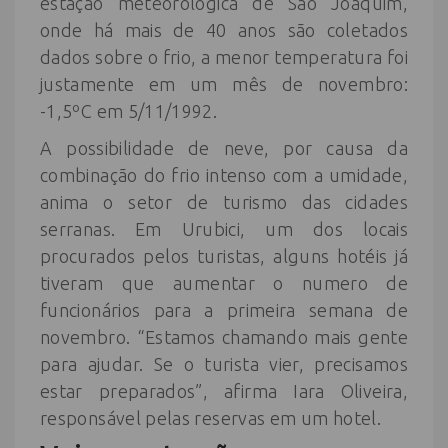
estação meteorológica de São Joaquim,
onde há mais de 40 anos são coletados
dados sobre o frio, a menor temperatura foi
justamente em um mês de novembro:
-1,5ºC em 5/11/1992.
A possibilidade de neve, por causa da
combinação do frio intenso com a umidade,
anima o setor de turismo das cidades
serranas. Em Urubici, um dos locais
procurados pelos turistas, alguns hotéis já
tiveram que aumentar o numero de
funcionários para a primeira semana de
novembro. “Estamos chamando mais gente
para ajudar. Se o turista vier, precisamos
estar preparados”, afirma Iara Oliveira,
responsável pelas reservas em um hotel.