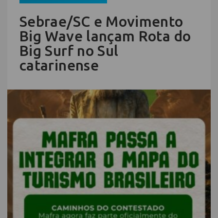
Sebrae/SC e Movimento
Big Wave lançam Rota do
Big Surf no Sul
catarinense