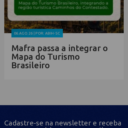
06.AGO.26 | POR: ABIH-SC
Mafra passa a integrar o
Mapa do Turismo
Brasileiro
Cadastre-se na newsletter e receba