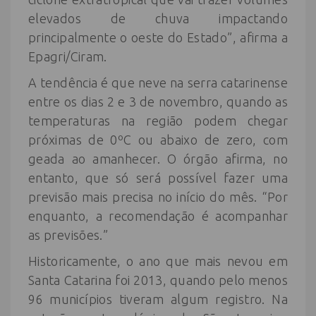
elevados de chuva impactando
principalmente o oeste do Estado”, afirma a
Epagri/Ciram.
A tendência é que neve na serra catarinense
entre os dias 2 e 3 de novembro, quando as
temperaturas na região podem chegar
próximas de 0ºC ou abaixo de zero, com
geada ao amanhecer. O órgão afirma, no
entanto, que só será possível fazer uma
previsão mais precisa no início do mês. “Por
enquanto, a recomendação é acompanhar
as previsões.”
Historicamente, o ano que mais nevou em
Santa Catarina foi 2013, quando pelo menos
96 municípios tiveram algum registro. Na