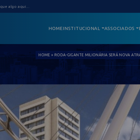
HOME
INSTITUCIONAL
ASSOCIADOS
HOME
»
RODA-GIGANTE MILIONÁRIA SERÁ NOVA ATRA