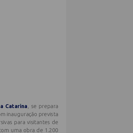
a Catarina
, se prepara
om inauguração prevista
sivas para visitantes de
 com uma obra de 1.200