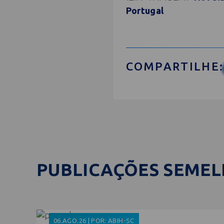
Portugal
COMPARTILHE:
PUBLICAÇÕES SEME
06.AGO.26 | POR: ABIH-SC