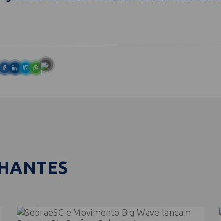
LHANTES