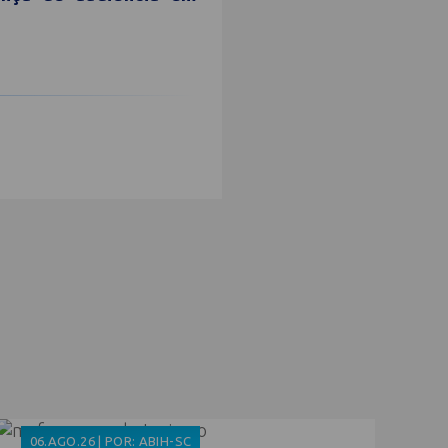
06.AGO.26 | POR: ABIH-SC