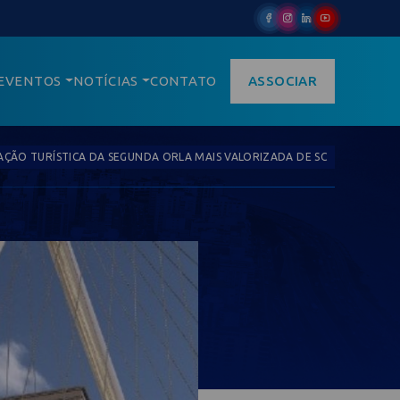
EVENTOS
NOTÍCIAS
CONTATO
ASSOCIAR
ÇÃO TURÍSTICA DA SEGUNDA ORLA MAIS VALORIZADA DE SC