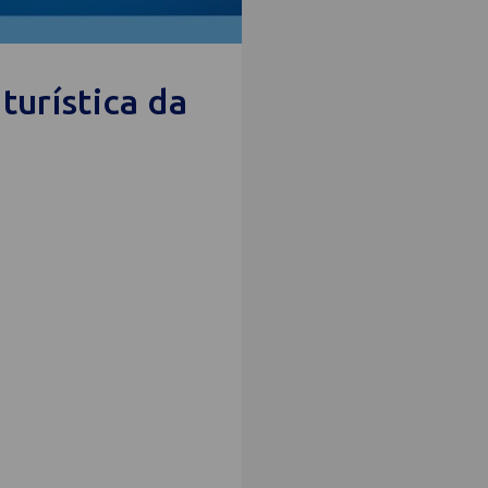
turística da