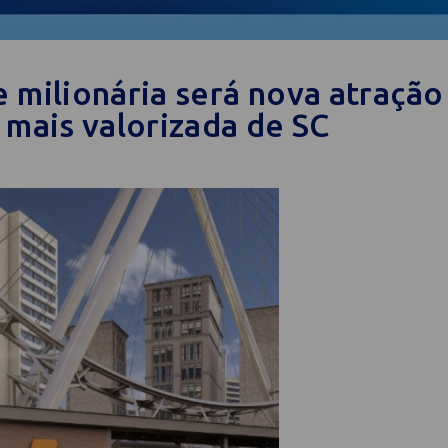
 milionária será nova atração 
 mais valorizada de SC