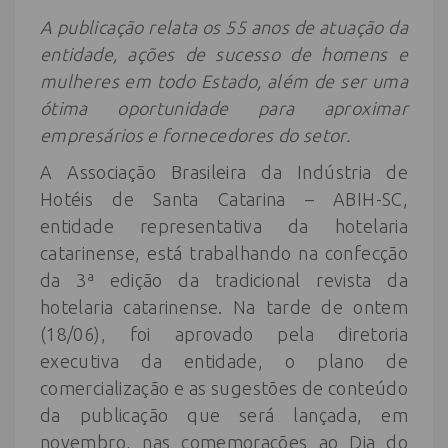
A publicação relata os 55 anos de atuação da
entidade, ações de sucesso de homens e
mulheres em todo Estado, além de ser uma
ótima oportunidade para aproximar
empresários e fornecedores do setor.
A Associação Brasileira da Indústria de
Hotéis de Santa Catarina – ABIH-SC,
entidade representativa da hotelaria
catarinense, está trabalhando na confecção
da 3ª edição da tradicional revista da
hotelaria catarinense. Na tarde de ontem
(18/06), foi aprovado pela diretoria
executiva da entidade, o plano de
comercialização e as sugestões de conteúdo
da publicação que será lançada, em
novembro, nas comemorações ao Dia do