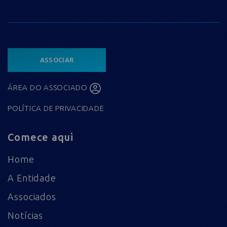
ASSOCIAR
ÁREA DO ASSOCIADO
POLÍTICA DE PRIVACIDADE
Comece aqui
Home
A Entidade
Associados
Notícias