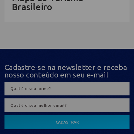
Brasileiro
Cadastre-se na newsletter e receba
nosso conteúdo em seu e-mail
CADASTRAR