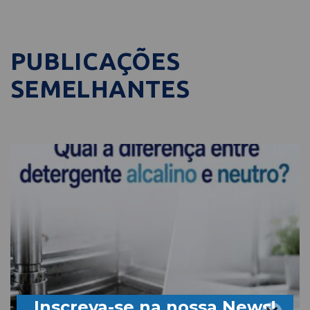
PUBLICAÇÕES
SEMELHANTES