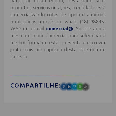
participar desta edição, destacando seus
produtos, serviços ou ações, a entidade está
comercializando cotas de apoio e anúncios
publicitários através do whats (48) 98843-
7659 ou e-mail
comercial@
. Solicite agora
mesmo o plano comercial para selecionar a
melhor forma de estar presente e escrever
junto mais um capítulo desta trajetória de
sucesso.
COMPARTILHE: