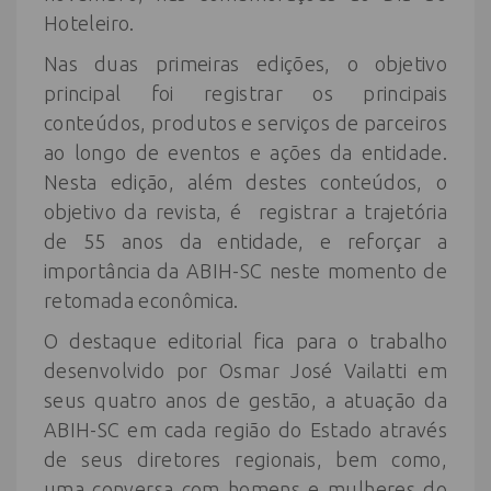
Hoteleiro.
Nas duas primeiras edições, o objetivo
principal foi registrar os principais
conteúdos, produtos e serviços de parceiros
ao longo de eventos e ações da entidade.
Nesta edição, além destes conteúdos, o
objetivo da revista, é registrar a trajetória
de 55 anos da entidade, e reforçar a
importância da ABIH-SC neste momento de
retomada econômica.
O destaque editorial fica para o trabalho
desenvolvido por Osmar José Vailatti em
seus quatro anos de gestão, a atuação da
ABIH-SC em cada região do Estado através
de seus diretores regionais, bem como,
uma conversa com homens e mulheres do