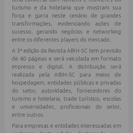
turismo e da hotelaria que mostram sua
força e garra neste cenário de grandes
transformações, evidenciando ações de
sucesso, gerando negócios e networking
entre os diferentes players do mercado.
A 3ª edição da Revista ABIH-SC tem previsão
de 60 páginas e será veiculada em formato
impresso e digital. A distribuição será
realizada pela ABIH-SC para meios de
hospedagem, entidades públicas e privadas
do setor, autoridades, fornecedores do
turismo e hotelaria, trade turístico, escolas
e universidades, profissionais do setor,
entre outros.
Para empresas e entidades interessadas em