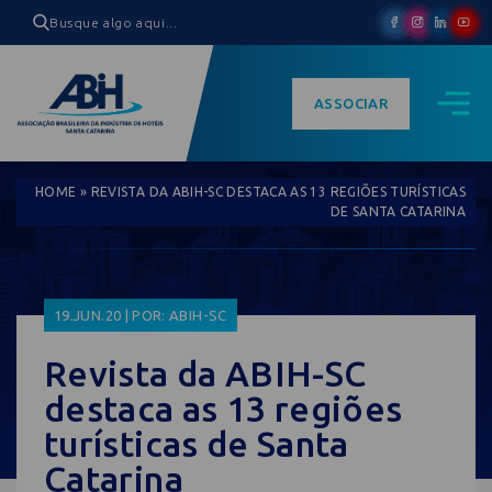
ASSOCIAR
HOME
»
REVISTA DA ABIH-SC DESTACA AS 13 REGIÕES TURÍSTICAS
DE SANTA CATARINA
19.JUN.20 | POR: ABIH-SC
Revista da ABIH-SC
destaca as 13 regiões
turísticas de Santa
Catarina