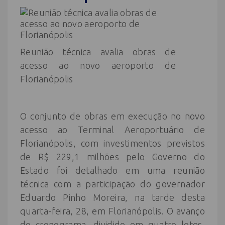
Reunião técnica avalia obras de
acesso ao novo aeroporto de
Florianópolis
O conjunto de obras em execução no novo
acesso ao Terminal Aeroportuário de
Florianópolis, com investimentos previstos
de R$ 229,1 milhões pelo Governo do
Estado foi detalhado em uma reunião
técnica com a participação do governador
Eduardo Pinho Moreira, na tarde desta
quarta-feira, 28, em Florianópolis. O avanço
do cronograma, dividido em quatro lotes,