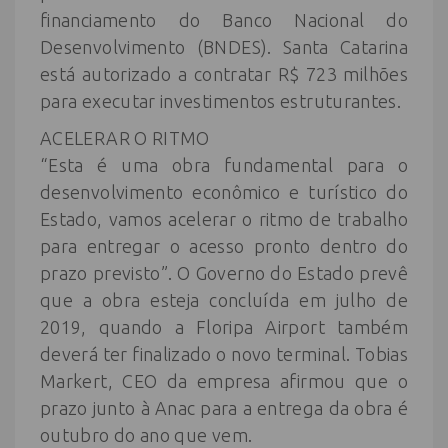
financiamento do Banco Nacional do
Desenvolvimento (BNDES). Santa Catarina
está autorizado a contratar R$ 723 milhões
para executar investimentos estruturantes.
ACELERAR O RITMO
“Esta é uma obra fundamental para o
desenvolvimento econômico e turístico do
Estado, vamos acelerar o ritmo de trabalho
para entregar o acesso pronto dentro do
prazo previsto”. O Governo do Estado prevê
que a obra esteja concluída em julho de
2019, quando a Floripa Airport também
deverá ter finalizado o novo terminal. Tobias
Markert, CEO da empresa afirmou que o
prazo junto à Anac para a entrega da obra é
outubro do ano que vem.