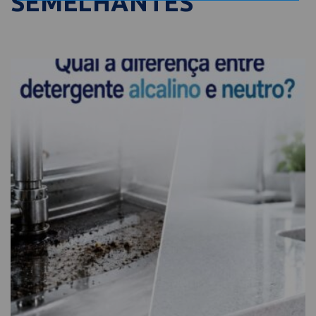
SEMELHANTES