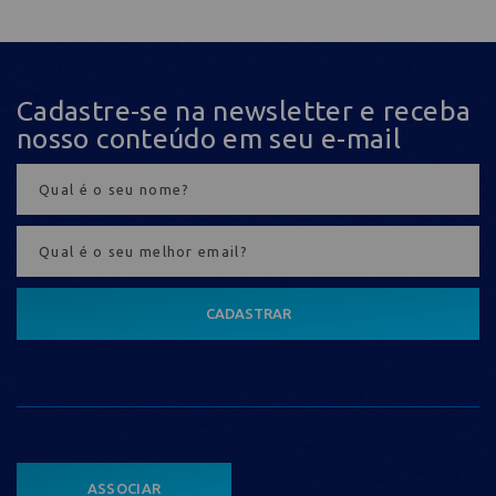
Cadastre-se na newsletter e receba
nosso conteúdo em seu e-mail
CADASTRAR
ASSOCIAR