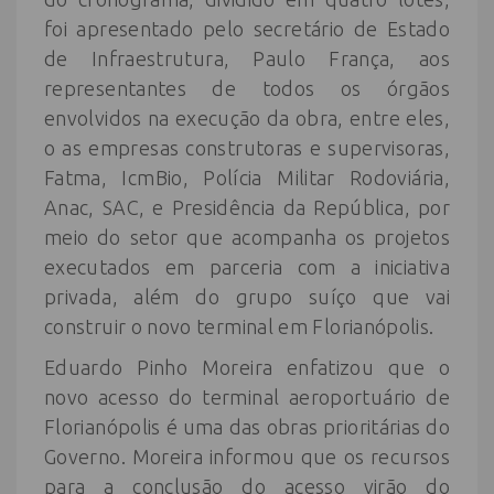
foi apresentado pelo secretário de Estado
de Infraestrutura, Paulo França, aos
representantes de todos os órgãos
envolvidos na execução da obra, entre eles,
o as empresas construtoras e supervisoras,
Fatma, IcmBio, Polícia Militar Rodoviária,
Anac, SAC, e Presidência da República, por
meio do setor que acompanha os projetos
executados em parceria com a iniciativa
privada, além do grupo suíço que vai
construir o novo terminal em Florianópolis.
Eduardo Pinho Moreira enfatizou que o
novo acesso do terminal aeroportuário de
Florianópolis é uma das obras prioritárias do
Governo. Moreira informou que os recursos
para a conclusão do acesso virão do