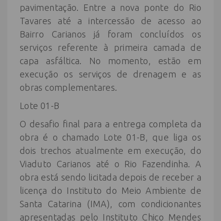
pavimentação. Entre a nova ponte do Rio
Tavares até a intercessão de acesso ao
Bairro Carianos já foram concluídos os
serviços referente à primeira camada de
capa asfáltica. No momento, estão em
execução os serviços de drenagem e as
obras complementares.
Lote 01-B
O desafio final para a entrega completa da
obra é o chamado Lote 01-B, que liga os
dois trechos atualmente em execução, do
Viaduto Carianos até o Rio Fazendinha. A
obra está sendo licitada depois de receber a
licença do Instituto do Meio Ambiente de
Santa Catarina (IMA), com condicionantes
apresentadas pelo Instituto Chico Mendes