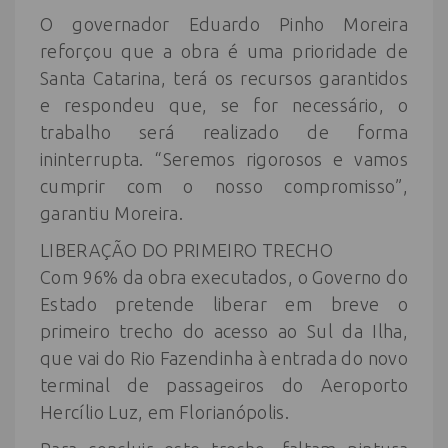
O governador Eduardo Pinho Moreira
reforçou que a obra é uma prioridade de
Santa Catarina, terá os recursos garantidos
e respondeu que, se for necessário, o
trabalho será realizado de forma
ininterrupta. “Seremos rigorosos e vamos
cumprir com o nosso compromisso”,
garantiu Moreira.
LIBERAÇÃO DO PRIMEIRO TRECHO
Com 96% da obra executados, o Governo do
Estado pretende liberar em breve o
primeiro trecho do acesso ao Sul da Ilha,
que vai do Rio Fazendinha à entrada do novo
terminal de passageiros do Aeroporto
Hercílio Luz, em Florianópolis.