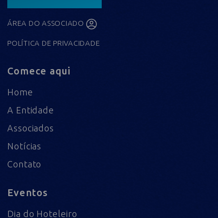
ÁREA DO ASSOCIADO
POLÍTICA DE PRIVACIDADE
Comece aqui
Home
A Entidade
Associados
Notícias
Contato
Eventos
Dia do Hoteleiro