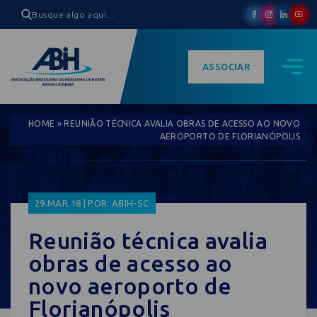
ASSOCIAR
HOME
»
REUNIÃO TÉCNICA AVALIA OBRAS DE ACESSO AO NOVO
AEROPORTO DE FLORIANÓPOLIS
29.MAR.18 | POR: ABIH-SC
Reunião técnica avalia
obras de acesso ao
novo aeroporto de
Florianópolis