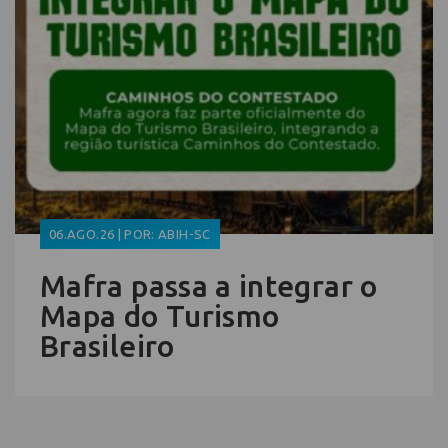
06.AGO.26 | POR: ABIH-SC
Mafra passa a integrar o
Mapa do Turismo
Brasileiro