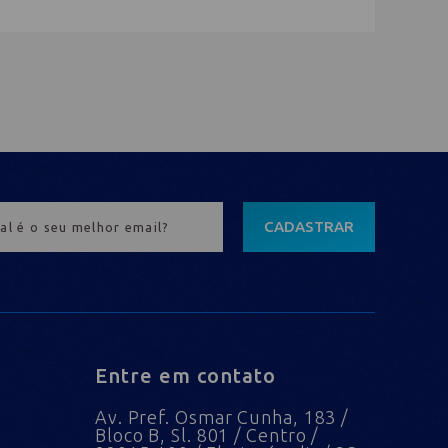
CADASTRAR
Entre em contato
Av. Pref. Osmar Cunha, 183 /
Bloco B, Sl. 801 / Centro /