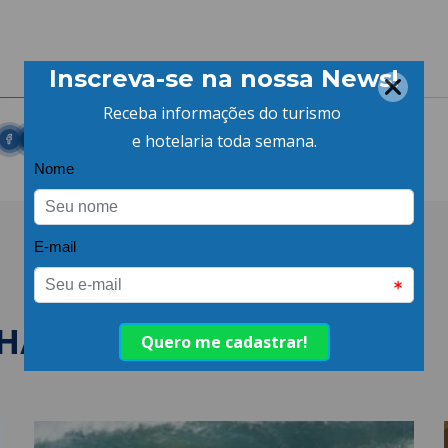
LHANTES