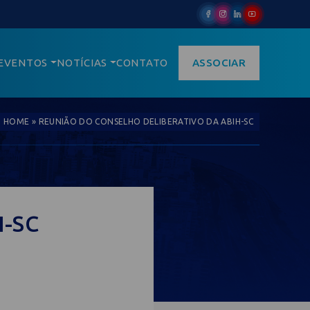
EVENTOS
NOTÍCIAS
CONTATO
ASSOCIAR
HOME
»
REUNIÃO DO CONSELHO DELIBERATIVO DA ABIH-SC
H-SC