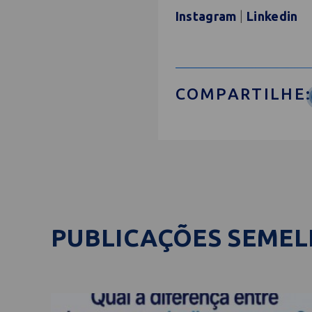
Instagram
|
Linkedin
COMPARTILHE:
PUBLICAÇÕES SEME