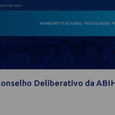
HOME
INSTITUCIONAL
ASSOCIADOS
onselho Deliberativo da ABI