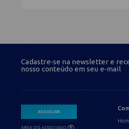
Cadastre-se na newsletter e rec
nosso conteúdo em seu e-mail
Com
ASSOCIAR
Ho
ÁREA DO ASSOCIADO