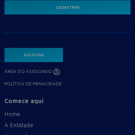
CADASTRAR
ASSOCIAR
ÁREA DO ASSOCIADO
POLÍTICA DE PRIVACIDADE
Comece aqui
Home
A Entidade