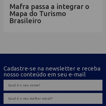
Mafra passa a integrar o
Mapa do Turismo
Brasileiro
Cadastre-se na newsletter e receba
nosso conteúdo em seu e-mail