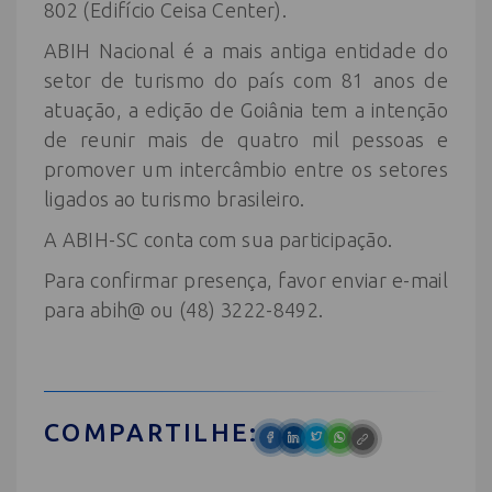
802 (Edifício Ceisa Center).
ABIH Nacional é a mais antiga entidade do
setor de turismo do país com 81 anos de
atuação, a edição de Goiânia tem a intenção
de reunir mais de quatro mil pessoas e
promover um intercâmbio entre os setores
ligados ao turismo brasileiro.
A ABIH-SC conta com sua participação.
Para confirmar presença, favor enviar e-mail
para abih@ ou (48) 3222-8492.
COMPARTILHE: