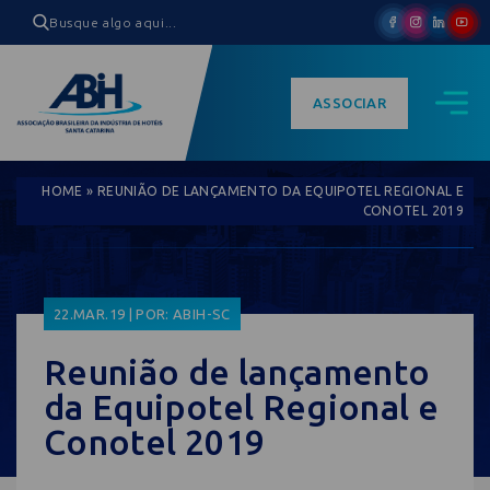
ASSOCIAR
HOME
»
REUNIÃO DE LANÇAMENTO DA EQUIPOTEL REGIONAL E
CONOTEL 2019
22.MAR.19 | POR: ABIH-SC
Reunião de lançamento
da Equipotel Regional e
Conotel 2019