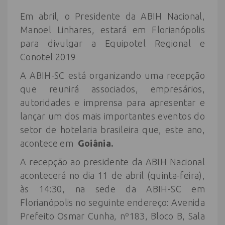
Em abril, o Presidente da ABIH Nacional,
Manoel Linhares, estará em Florianópolis
para divulgar a Equipotel Regional e
Conotel 2019
A ABIH-SC está organizando uma recepção
que reunirá associados, empresários,
autoridades e imprensa para apresentar e
lançar um dos mais importantes eventos do
setor de hotelaria brasileira que, este ano,
acontece em
Goiânia.
A recepção ao presidente da ABIH Nacional
acontecerá no dia 11 de abril (quinta-feira),
às 14:30, na sede da ABIH-SC em
Florianópolis no seguinte endereço: Avenida
Prefeito Osmar Cunha, nº183, Bloco B, Sala