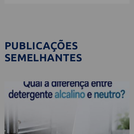
PUBLICAÇÕES
SEMELHANTES