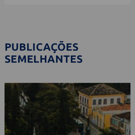
PUBLICAÇÕES
SEMELHANTES