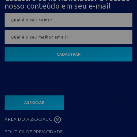
nosso conteúdo em seu e-mail
CADASTRAR
ASSOCIAR
ÁREA DO ASSOCIADO
POLÍTICA DE PRIVACIDADE