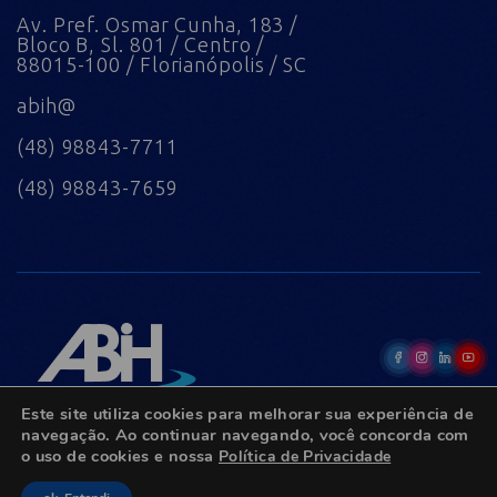
Av. Pref. Osmar Cunha, 183 /
Bloco B, Sl. 801 / Centro /
88015-100 / Florianópolis / SC
abih@
(48) 98843-7711
(48) 98843-7659
Este site utiliza cookies para melhorar sua experiência de
navegação. Ao continuar navegando, você concorda com
o uso de cookies e nossa
Política de Privacidade
© Copyright 2022 - Todos os direitos reservados.