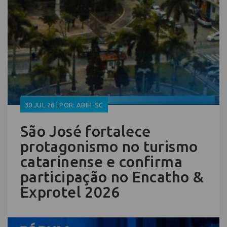
30.JUL.26 | POR: ABIH-SC
São José fortalece
protagonismo no turismo
catarinense e confirma
participação no Encatho &
Exprotel 2026