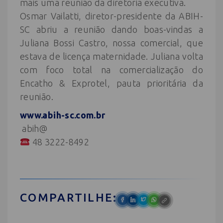
mais uma reunião da diretoria executiva.
Osmar Vailatti, diretor-presidente da ABIH-
SC abriu a reunião dando boas-vindas a
Juliana Bossi Castro, nossa comercial, que
estava de licença maternidade. Juliana volta
com foco total na comercialização do
Encatho & Exprotel, pauta prioritária da
reunião.
www.abih-sc.com.br
abih@
48 3222-8492
COMPARTILHE: