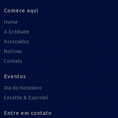
Comece aqui
Home
A Entidade
Associados
Notícias
Contato
Eventos
Dia do Hoteleiro
Encatho & Exprotel
Entre em contato