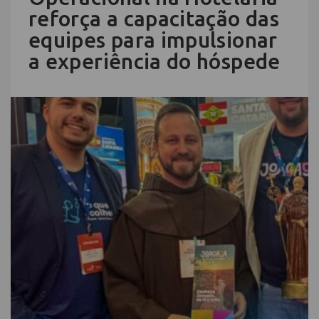
reforça a capacitação das
equipes para impulsionar
a experiência do hóspede