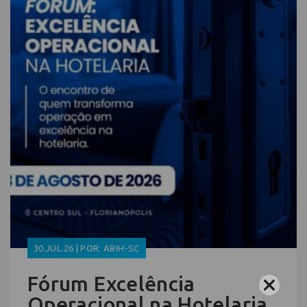
30.JUL.26 | POR: ABIH-SC
Fórum Excelência
Operacional na Hotelaria