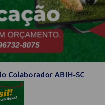
io Colaborador ABIH-SC