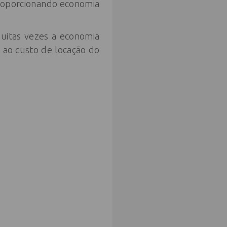
proporcionando economia
uitas vezes a economia
 ao custo de locação do