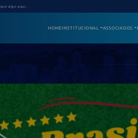
HOME
INSTITUCIONAL
ASSOCIADOS