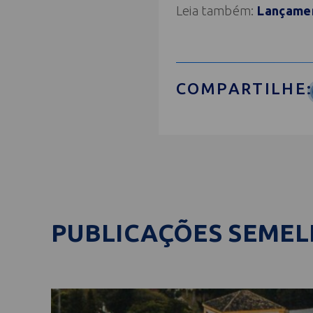
Leia também:
Lançamen
COMPARTILHE:
PUBLICAÇÕES SEME