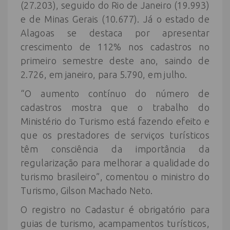
(27.203), seguido do Rio de Janeiro (19.993)
e de Minas Gerais (10.677). Já o estado de
Alagoas se destaca por apresentar
crescimento de 112% nos cadastros no
primeiro semestre deste ano, saindo de
2.726, em janeiro, para 5.790, em julho.
“O aumento contínuo do número de
cadastros mostra que o trabalho do
Ministério do Turismo está fazendo efeito e
que os prestadores de serviços turísticos
têm consciência da importância da
regularização para melhorar a qualidade do
turismo brasileiro”, comentou o ministro do
Turismo, Gilson Machado Neto.
O registro no Cadastur é obrigatório para
guias de turismo, acampamentos turísticos,