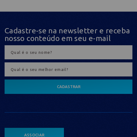
Cadastre-se na newsletter e receba
nosso conteúdo em seu e-mail
CADASTRAR
ASSOCIAR