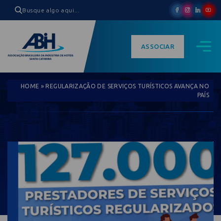
ASSOCIAR
HOME
»
REGULARIZAÇÃO DE SERVIÇOS TURÍSTICOS AVANÇA NO
PAÍS