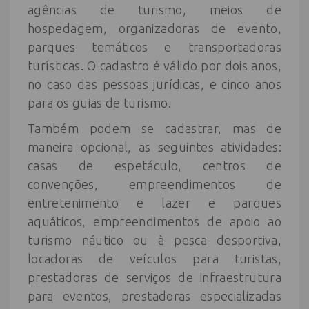
agências de turismo, meios de
hospedagem, organizadoras de evento,
parques temáticos e transportadoras
turísticas. O cadastro é válido por dois anos,
no caso das pessoas jurídicas, e cinco anos
para os guias de turismo.
Também podem se cadastrar, mas de
maneira opcional, as seguintes atividades:
casas de espetáculo, centros de
convenções, empreendimentos de
entretenimento e lazer e parques
aquáticos, empreendimentos de apoio ao
turismo náutico ou à pesca desportiva,
locadoras de veículos para turistas,
prestadoras de serviços de infraestrutura
para eventos, prestadoras especializadas