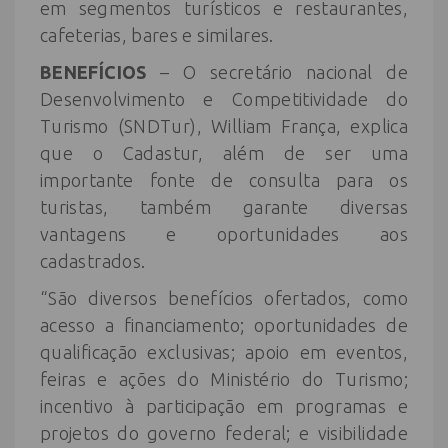
em segmentos turísticos e restaurantes,
cafeterias, bares e similares.
BENEFÍCIOS
– O secretário nacional de
Desenvolvimento e Competitividade do
Turismo (SNDTur), William França, explica
que o Cadastur, além de ser uma
importante fonte de consulta para os
turistas, também garante diversas
vantagens e oportunidades aos
cadastrados.
“São diversos benefícios ofertados, como
acesso a financiamento; oportunidades de
qualificação exclusivas; apoio em eventos,
feiras e ações do Ministério do Turismo;
incentivo à participação em programas e
projetos do governo federal; e visibilidade