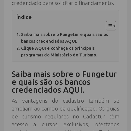
credenciado para solicitar o financiamento.
Índice
Saiba mais sobre o Fungetur e quais são os
bancos credenciados AQUI.
Clique AQUI e conheça os principais
programas do Ministério do Turismo.
Saiba mais sobre o Fungetur
e quais são os bancos
credenciados AQUI.
As vantagens do cadastro também se
ampliam ao campo da qualificação. Os guias
de turismo regulares no Cadastur têm
acesso a cursos exclusivos, ofertados