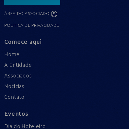
ÁREA DO ASSOCIADO
POLÍTICA DE PRIVACIDADE
Comece aqui
Home
A Entidade
Associados
Notícias
Contato
Eventos
Dia do Hoteleiro