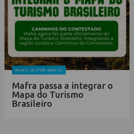
06.AGO.26 | POR: ABIH-SC
Mafra passa a integrar o
Mapa do Turismo
Brasileiro