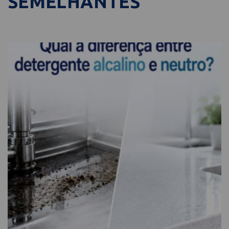
SEMELHANTES