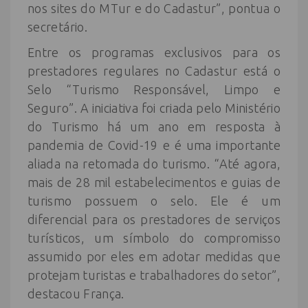
nos sites do MTur e do Cadastur”, pontua o
secretário.
Entre os programas exclusivos para os
prestadores regulares no Cadastur está o
Selo “Turismo Responsável, Limpo e
Seguro”. A iniciativa foi criada pelo Ministério
do Turismo há um ano em resposta à
pandemia de Covid-19 e é uma importante
aliada na retomada do turismo. “Até agora,
mais de 28 mil estabelecimentos e guias de
turismo possuem o selo. Ele é um
diferencial para os prestadores de serviços
turísticos, um símbolo do compromisso
assumido por eles em adotar medidas que
protejam turistas e trabalhadores do setor”,
destacou França.