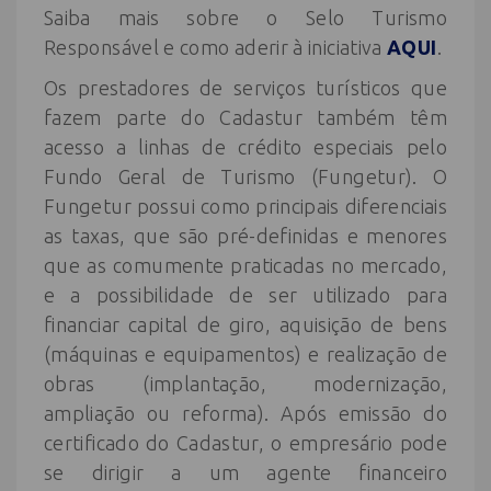
Saiba mais sobre o Selo Turismo
Responsável e como aderir à iniciativa
AQUI
.
Os prestadores de serviços turísticos que
fazem parte do Cadastur também têm
acesso a linhas de crédito especiais pelo
Fundo Geral de Turismo (Fungetur). O
Fungetur possui como principais diferenciais
as taxas, que são pré-definidas e menores
que as comumente praticadas no mercado,
e a possibilidade de ser utilizado para
financiar capital de giro, aquisição de bens
(máquinas e equipamentos) e realização de
obras (implantação, modernização,
ampliação ou reforma). Após emissão do
certificado do Cadastur, o empresário pode
se dirigir a um agente financeiro