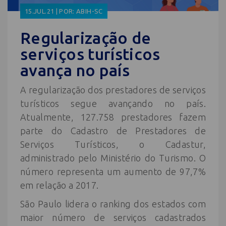
15.JUL.21 | POR: ABIH-SC
Regularização de
serviços turísticos
avança no país
A regularização dos prestadores de serviços
turísticos segue avançando no país.
Atualmente, 127.758 prestadores fazem
parte do Cadastro de Prestadores de
Serviços Turísticos, o Cadastur,
administrado pelo Ministério do Turismo. O
número representa um aumento de 97,7%
em relação a 2017.
São Paulo lidera o ranking dos estados com
maior número de serviços cadastrados