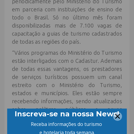
periodicamente pelo Ministério do Turismo
em parceria com instituições de ensino de
todo o Brasil. Só no último mês foram
disponibilizadas mais de 7.100 vagas de
capacitação a guias de turismo cadastrados
de todas as regiões do país.
“Vários programas do Ministério do Turismo
estão interligados com o Cadastur. Ademais
de todas essas vantagens, os prestadores
de serviços turísticos possuem um canal
estreito com o Ministério do Turismo,
estados e municípios. Eles estão sempre
recebendo informações, sendo atualizados
sobre políticas públicas e novos
programas”, destaca William França.
Clique AQUI e conheça os