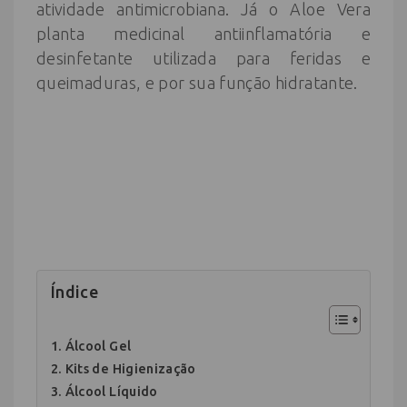
atividade antimicrobiana. Já o Aloe Vera
planta medicinal antiinflamatória e
desinfetante utilizada para feridas e
queimaduras, e por sua função hidratante.
Índice
Álcool Gel
Kits de Higienização
Álcool Líquido