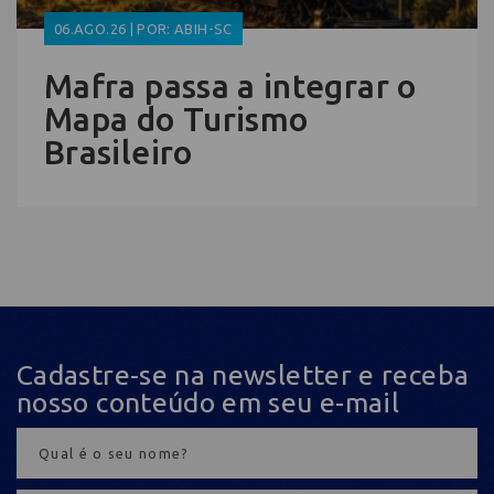
06.AGO.26 | POR: ABIH-SC
Mafra passa a integrar o
Mapa do Turismo
Brasileiro
Cadastre-se na newsletter e receba
nosso conteúdo em seu e-mail