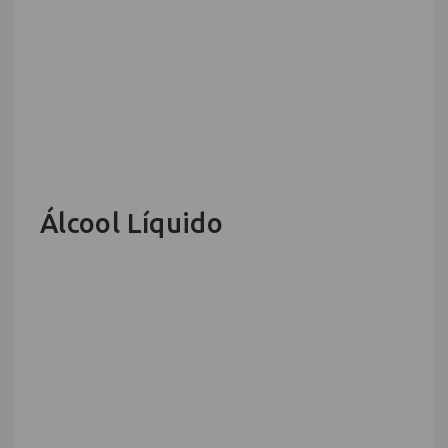
Álcool Líquido