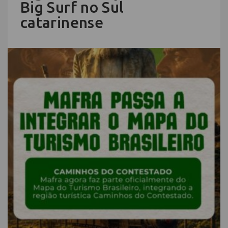
Big Surf no Sul
catarinense