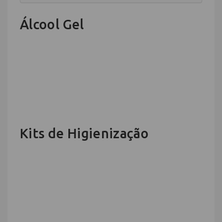
Álcool Gel
Kits de Higienização