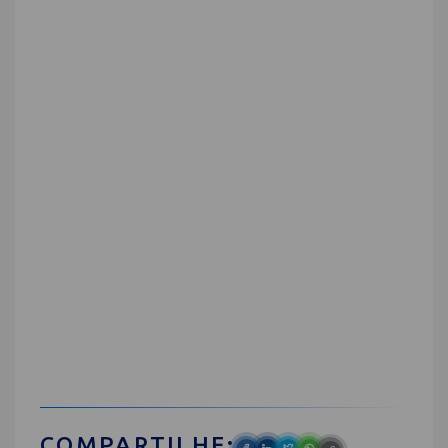
COMPARTILHE: