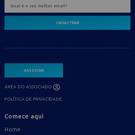
CADASTRAR
ASSOCIAR
ÁREA DO ASSOCIADO
POLÍTICA DE PRIVACIDADE
Comece aqui
Home