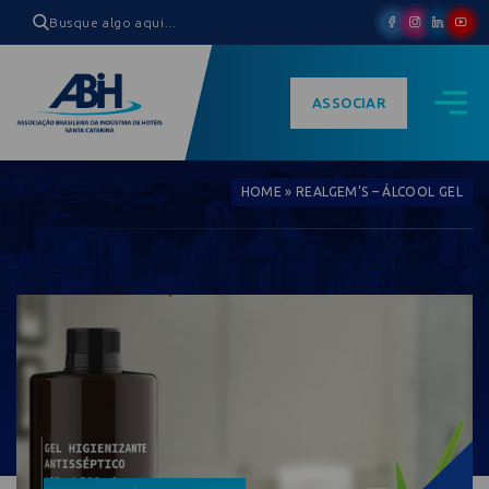
ASSOCIAR
HOME
»
REALGEM’S – ÁLCOOL GEL