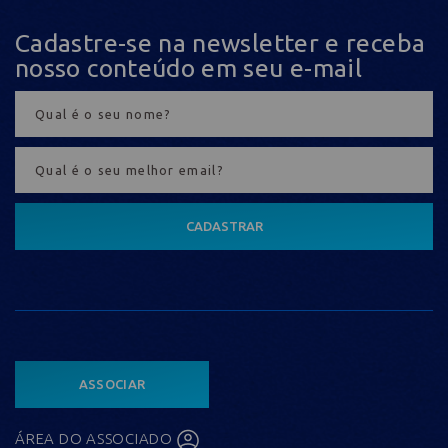
Cadastre-se na newsletter e receba
nosso conteúdo em seu e-mail
CADASTRAR
ASSOCIAR
ÁREA DO ASSOCIADO