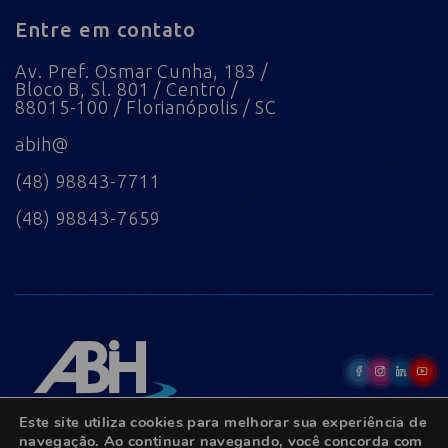
Entre em contato
Av. Pref. Osmar Cunha, 183 /
Bloco B, Sl. 801 / Centro /
88015-100 / Florianópolis / SC
abih@
(48) 98843-7711
(48) 98843-7659
Este site utiliza cookies para melhorar sua experiência de
navegação. Ao continuar navegando, você concorda com