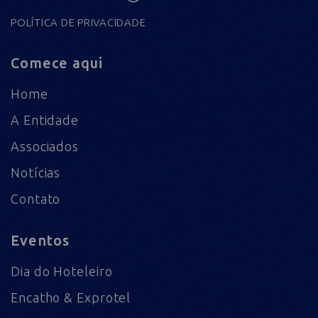
POLÍTICA DE PRIVACIDADE
Comece aqui
Home
A Entidade
Associados
Notícias
Contato
Eventos
Dia do Hoteleiro
Encatho & Exprotel