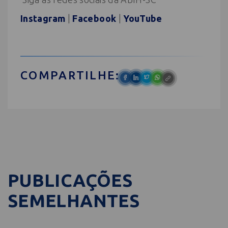
Instagram
|
Facebook
|
YouTube
COMPARTILHE:
PUBLICAÇÕES
SEMELHANTES