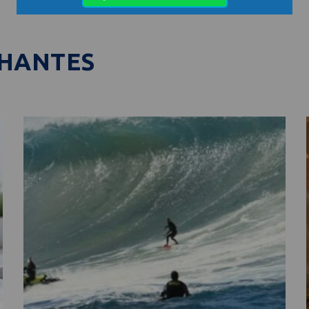
LHANTES