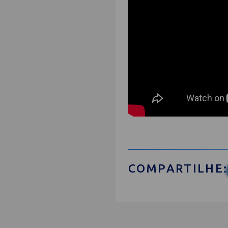
COMPARTILHE: