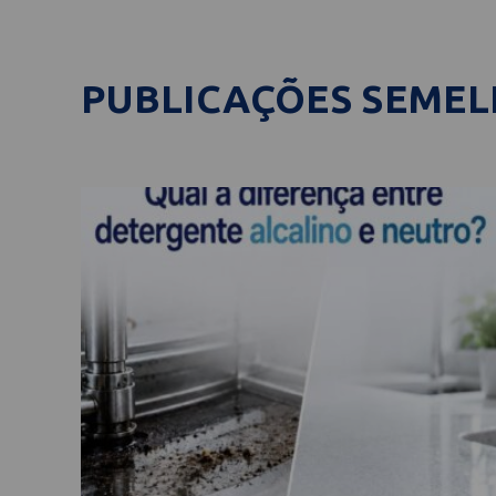
PUBLICAÇÕES SEME