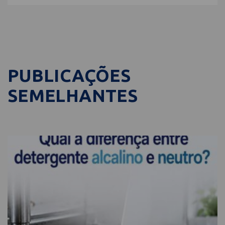
PUBLICAÇÕES
SEMELHANTES