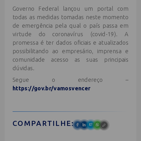
Governo Federal lançou um portal com
todas as medidas tomadas neste momento
de emergência pela qual o país passa em
virtude do coronavírus (covid-19). A
promessa é ter dados oficiais e atualizados
possibilitando ao empresário, imprensa e
comunidade acesso as suas principais
dúvidas.
Segue o endereço –
https://gov.br/vamosvencer
COMPARTILHE: