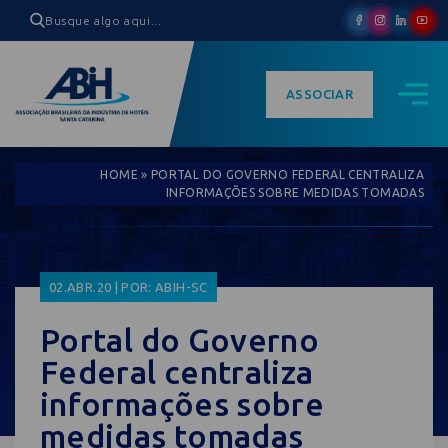
ASSOCIAR
HOME
»
PORTAL DO GOVERNO FEDERAL CENTRALIZA
INFORMAÇÕES SOBRE MEDIDAS TOMADAS
02.ABR.20 | POR: ABIH-SC
Portal do Governo
Federal centraliza
informações sobre
medidas tomadas