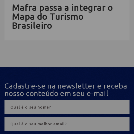
Mafra passa a integrar o
Mapa do Turismo
Brasileiro
Cadastre-se na newsletter e receba
nosso conteúdo em seu e-mail