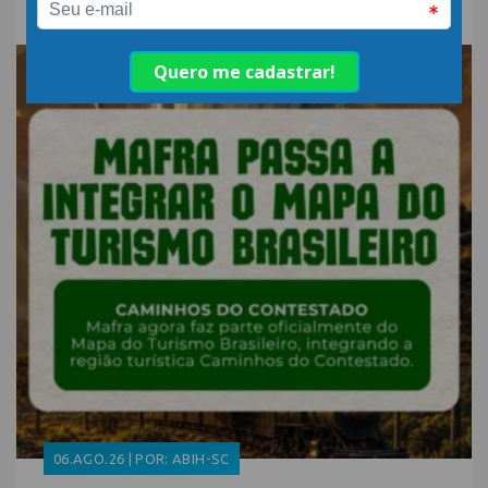
06.AGO.26 | POR: ABIH-SC