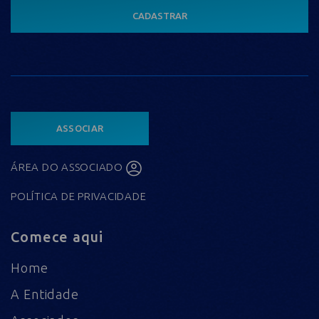
CADASTRAR
ASSOCIAR
ÁREA DO ASSOCIADO
POLÍTICA DE PRIVACIDADE
Comece aqui
Home
A Entidade