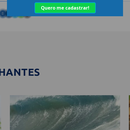
LHANTES