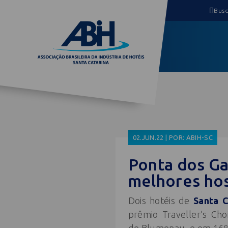
02.JUN.22 | POR: ABIH-SC
Ponta dos Ga
melhores hos
Dois hotéis de
Santa C
prêmio Traveller’s Cho