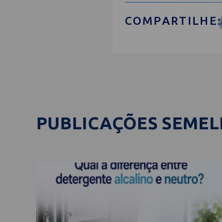
COMPARTILHE:
PUBLICAÇÕES SEME