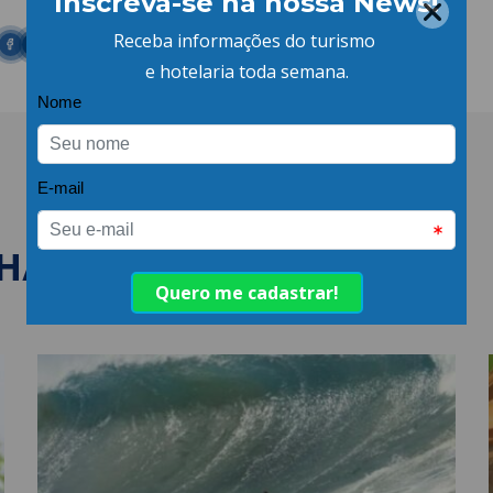
LHANTES