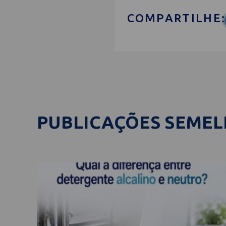
COMPARTILHE:
PUBLICAÇÕES SEME