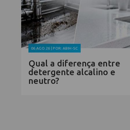
06.AGO.26 | POR: ABIH-SC
Qual a diferença entre
detergente alcalino e
neutro?