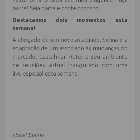
parte! Seja parte e conte conosco!
Destacamos dois momentos esta
semana!
A chegado de um novo associado: Selina e a
adaptação de um associado às mudanças do
mercado; Castelmar Hotel e seu ambiente
de reuniões virtual inaugurado com uma
live especial esta semana.
Hotel Selina