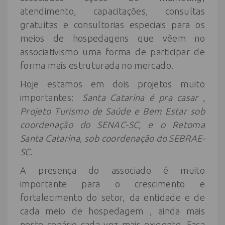
atendimento, capacitações, consultas
gratuitas e consultorias especiais para os
meios de hospedagens que vêem no
associativismo uma forma de participar de
forma mais estruturada no mercado.
Hoje estamos em dois projetos muito
importantes:
Santa Catarina é pra casar ,
Projeto Turismo de Saúde e Bem Estar sob
coordenação do SENAC-SC, e o Retoma
Santa Catarina, sob coordenação do SEBRAE-
SC
.
A presença do associado é muito
importante para o crescimento e
fortalecimento do setor, da entidade e de
cada meio de hospedagem , ainda mais
neste cenário cada vez mais exigente. Faça