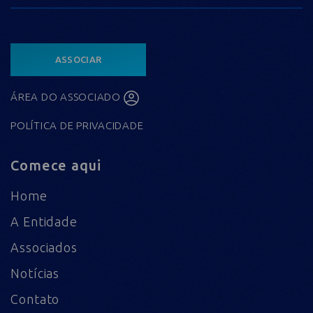
ASSOCIAR
ÁREA DO ASSOCIADO
POLÍTICA DE PRIVACIDADE
Comece aqui
Home
A Entidade
Associados
Notícias
Contato