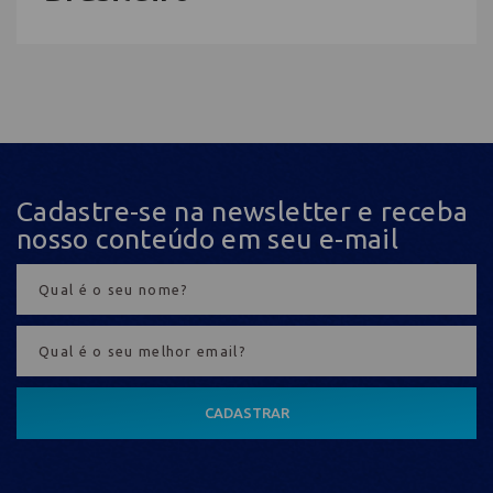
Cadastre-se na newsletter e receba
nosso conteúdo em seu e-mail
CADASTRAR