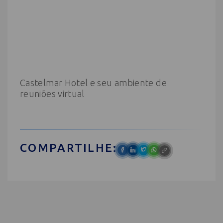
Castelmar Hotel e seu ambiente de
reuniões virtual
COMPARTILHE: