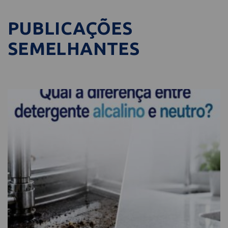
PUBLICAÇÕES
SEMELHANTES