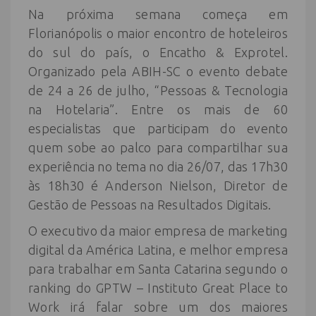
Na próxima semana começa em
Florianópolis o maior encontro de hoteleiros
do sul do país, o Encatho & Exprotel.
Organizado pela ABIH-SC o evento debate
de 24 a 26 de julho, “Pessoas & Tecnologia
na Hotelaria”. Entre os mais de 60
especialistas que participam do evento
quem sobe ao palco para compartilhar sua
experiência no tema no dia 26/07, das 17h30
às 18h30 é Anderson Nielson, Diretor de
Gestão de Pessoas na Resultados Digitais.
O executivo da maior empresa de marketing
digital da América Latina, e melhor empresa
para trabalhar em Santa Catarina segundo o
ranking do GPTW – Instituto Great Place to
Work irá falar sobre um dos maiores