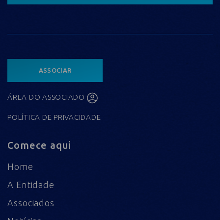
ASSOCIAR
ÁREA DO ASSOCIADO
POLÍTICA DE PRIVACIDADE
Comece aqui
Home
A Entidade
Associados