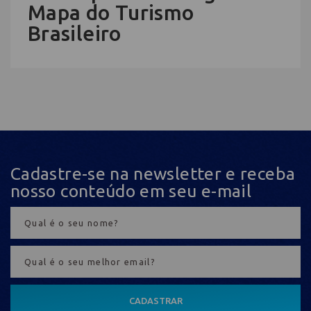
Mapa do Turismo
Brasileiro
Cadastre-se na newsletter e receba
nosso conteúdo em seu e-mail
CADASTRAR