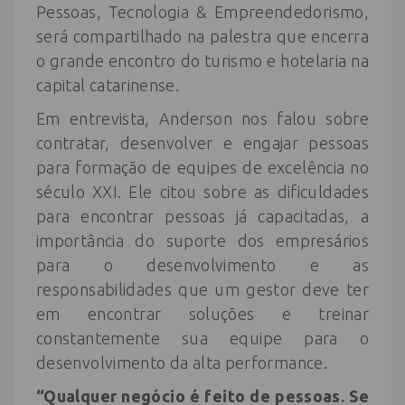
Pessoas, Tecnologia & Empreendedorismo,
será compartilhado na palestra que encerra
o grande encontro do turismo e hotelaria na
capital catarinense.
Em entrevista, Anderson nos falou sobre
contratar, desenvolver e engajar pessoas
para formação de equipes de excelência no
século XXI. Ele citou sobre as dificuldades
para encontrar pessoas já capacitadas, a
importância do suporte dos empresários
para o desenvolvimento e as
responsabilidades que um gestor deve ter
em encontrar soluções e treinar
constantemente sua equipe para o
desenvolvimento da alta performance.
“Qualquer negócio é feito de pessoas. Se