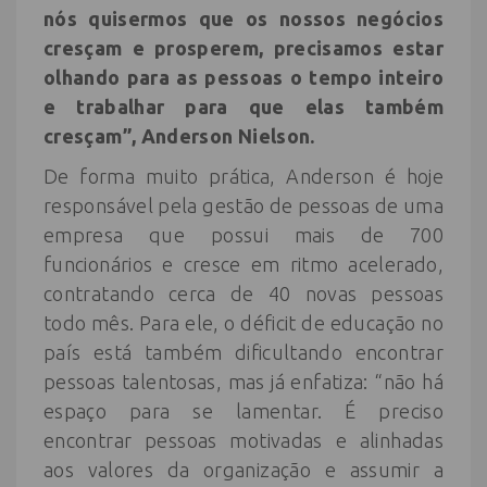
nós quisermos que os nossos negócios
cresçam e prosperem, precisamos estar
olhando para as pessoas o tempo inteiro
e trabalhar para que elas também
cresçam”, Anderson Nielson.
De forma muito prática, Anderson é hoje
responsável pela gestão de pessoas de uma
empresa que possui mais de 700
funcionários e cresce em ritmo acelerado,
contratando cerca de 40 novas pessoas
todo mês. Para ele, o déficit de educação no
país está também dificultando encontrar
pessoas talentosas, mas já enfatiza: “não há
espaço para se lamentar. É preciso
encontrar pessoas motivadas e alinhadas
aos valores da organização e assumir a