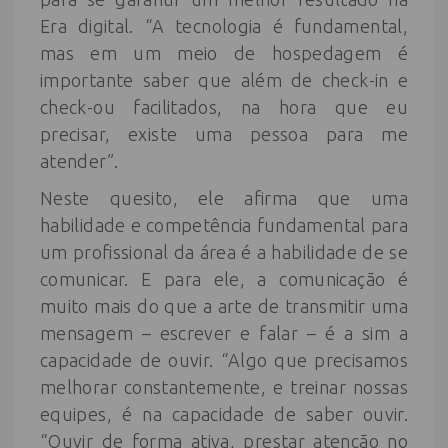
Era digital. “A tecnologia é fundamental,
mas em um meio de hospedagem é
importante saber que além de check-in e
check-ou facilitados, na hora que eu
precisar, existe uma pessoa para me
atender”.
Neste quesito, ele afirma que uma
habilidade e competência fundamental para
um profissional da área é a habilidade de se
comunicar. E para ele, a comunicação é
muito mais do que a arte de transmitir uma
mensagem – escrever e falar – é a sim a
capacidade de ouvir. “Algo que precisamos
melhorar constantemente, e treinar nossas
equipes, é na capacidade de saber ouvir.
“Ouvir de forma ativa, prestar atenção no