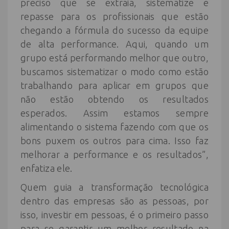
preciso que se extraia, sistematize e
repasse para os profissionais que estão
chegando a fórmula do sucesso da equipe
de alta performance. Aqui, quando um
grupo está performando melhor que outro,
buscamos sistematizar o modo como estão
trabalhando para aplicar em grupos que
não estão obtendo os resultados
esperados. Assim estamos sempre
alimentando o sistema fazendo com que os
bons puxem os outros para cima. Isso faz
melhorar a performance e os resultados”,
enfatiza ele.
Quem guia a transformação tecnológica
dentro das empresas são as pessoas, por
isso, investir em pessoas, é o primeiro passo
para se garantir um melhor resultado na