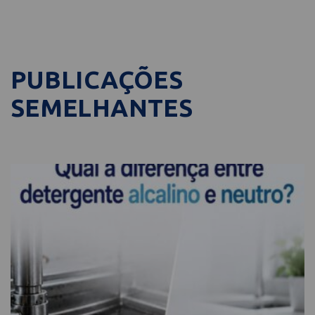
PUBLICAÇÕES
SEMELHANTES