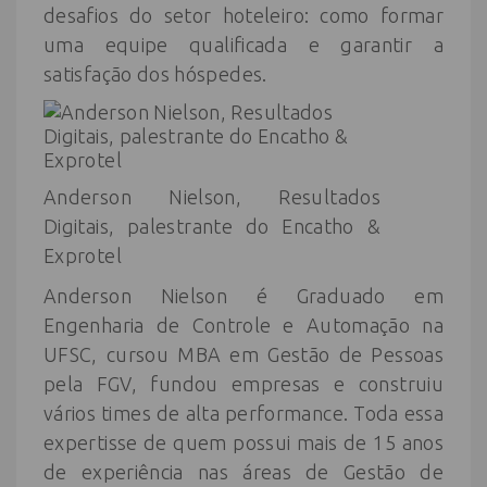
desafios do setor hoteleiro: como formar
uma equipe qualificada e garantir a
satisfação dos hóspedes.
Anderson Nielson, Resultados
Digitais, palestrante do Encatho &
Exprotel
Anderson Nielson é Graduado em
Engenharia de Controle e Automação na
UFSC, cursou MBA em Gestão de Pessoas
pela FGV, fundou empresas e construiu
vários times de alta performance. Toda essa
expertisse de quem possui mais de 15 anos
de experiência nas áreas de Gestão de