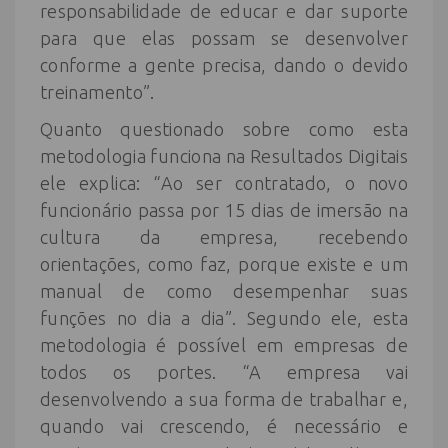
responsabilidade de educar e dar suporte
para que elas possam se desenvolver
conforme a gente precisa, dando o devido
treinamento”.
Quanto questionado sobre como esta
metodologia funciona na Resultados Digitais
ele explica: “Ao ser contratado, o novo
funcionário passa por 15 dias de imersão na
cultura da empresa, recebendo
orientações, como faz, porque existe e um
manual de como desempenhar suas
funções no dia a dia”. Segundo ele, esta
metodologia é possível em empresas de
todos os portes. “A empresa vai
desenvolvendo a sua forma de trabalhar e,
quando vai crescendo, é necessário e