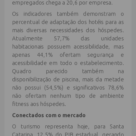
empregados chega a 20,6 por empresa.
Os indicadores também demonstram o
percentual de adaptação dos hotéis para as
mais diversas necessidades dos hóspedes.
Atualmente 57,7% das unidades
habitacionais possuem acessibilidade, mas
apenas 44,1% ofertam segurança e
acessibilidade em todo o estabelecimento.
Quadro parecido também na
disponibilização de piscina, mais da metade
não possui (54,5%) e significativos 78,6%
não ofertam nenhum tipo de ambiente
fitness aos hóspedes.
Conectados com o mercado
O turismo representa hoje, para Santa
Catarina, 12,5% do PIB estadual, gerando