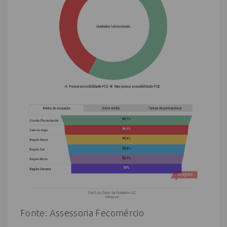
Fonte: Assessoria Fecomércio