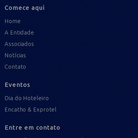
Comece aqui
Home
A Entidade
Associados
Notícias
Contato
Eventos
Dia do Hoteleiro
Encatho & Exprotel
Entre em contato