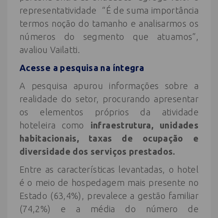
representatividade “É de suma importância
termos noção do tamanho e analisarmos os
números do segmento que atuamos”,
avaliou Vailatti.
Acesse a pesquisa na íntegra
A pesquisa apurou informações sobre a
realidade do setor, procurando apresentar
os elementos próprios da atividade
hoteleira como
infraestrutura, unidades
habitacionais, taxas de ocupação e
diversidade dos serviços prestados.
Entre as características levantadas, o hotel
é o meio de hospedagem mais presente no
Estado (63,4%), prevalece a gestão familiar
(74,2%) e a média do número de