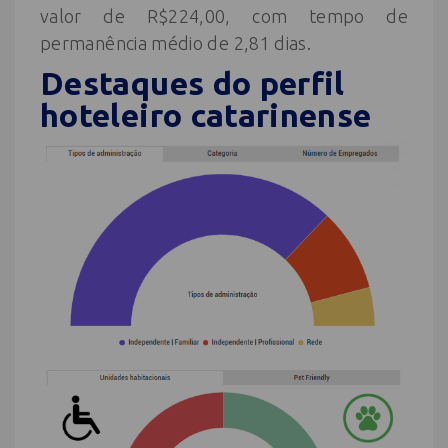
valor de R$224,00, com tempo de
permanência médio de 2,81 dias.
Destaques do perfil
hoteleiro catarinense