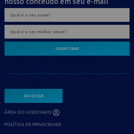
nosso conteúdo em seu e-mail
CADASTRAR
ASSOCIAR
ÁREA DO ASSOCIADO
POLÍTICA DE PRIVACIDADE