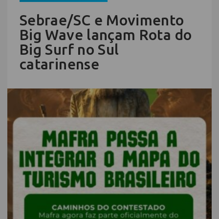
Sebrae/SC e Movimento
Big Wave lançam Rota do
Big Surf no Sul
catarinense