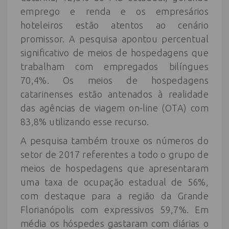
emprego e renda e os empresários
hoteleiros estão atentos ao cenário
promissor. A pesquisa apontou percentual
significativo de meios de hospedagens que
trabalham com empregados bilíngues
70,4%. Os meios de hospedagens
catarinenses estão antenados à realidade
das agências de viagem on-line (OTA) com
83,8% utilizando esse recurso.
A pesquisa também trouxe os números do
setor de 2017 referentes a todo o grupo de
meios de hospedagens que apresentaram
uma taxa de ocupação estadual de 56%,
com destaque para a região da Grande
Florianópolis com expressivos 59,7%. Em
média os hóspedes gastaram com diárias o