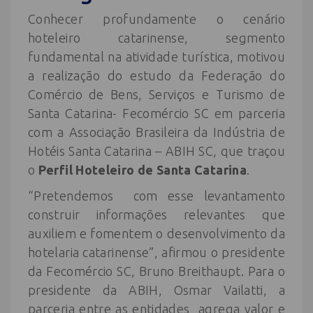
Conhecer profundamente o cenário
hoteleiro catarinense, segmento
fundamental na atividade turística, motivou
a realização do estudo da Federação do
Comércio de Bens, Serviços e Turismo de
Santa Catarina- Fecomércio SC em parceria
com a Associação Brasileira da Indústria de
Hotéis Santa Catarina – ABIH SC, que traçou
o
Perfil Hoteleiro de Santa Catarina
.
“Pretendemos com esse levantamento
construir informações relevantes que
auxiliem e fomentem o desenvolvimento da
hotelaria catarinense”, afirmou o presidente
da Fecomércio SC, Bruno Breithaupt. Para o
presidente da ABIH, Osmar Vailatti, a
parceria entre as entidades agrega valor e