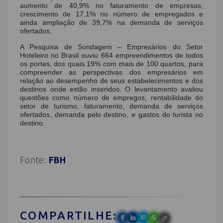
aumento de 40,9% no faturamento de empresas,
crescimento de 17,1% no número de empregados e
ainda ampliação de 39,7% na demanda de serviços
ofertados.
A Pesquisa de Sondagem – Empresários do Setor
Hoteleiro no Brasil ouviu 664 empreendimentos de todos
os portes, dos quais 19% com mais de 100 quartos, para
compreender as perspectivas dos empresários em
relação ao desempenho de seus estabelecimentos e dos
destinos onde estão inseridos. O levantamento avaliou
questões como número de empregos, rentabilidade do
setor de turismo, faturamento, demanda de serviços
ofertados, demanda pelo destino, e gastos do turista no
destino.
Fonte:
FBH
COMPARTILHE: