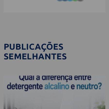
PUBLICAÇÕES
SEMELHANTES