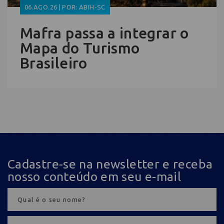
06.AGO.26 | POR: ABIH-SC
Mafra passa a integrar o
Mapa do Turismo
Brasileiro
Cadastre-se na newsletter e receba
nosso conteúdo em seu e-mail