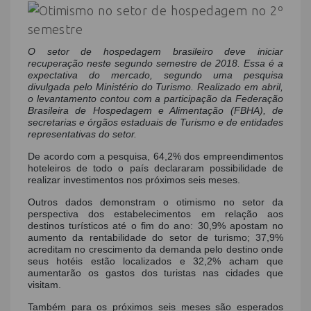
O setor de hospedagem brasileiro deve iniciar
recuperação neste segundo semestre de 2018. Essa é a
expectativa do mercado, segundo uma pesquisa
divulgada pelo Ministério do Turismo. Realizado em abril,
o levantamento contou com a participação da Federação
Brasileira de Hospedagem e Alimentação (FBHA), de
secretarias e órgãos estaduais de Turismo e de entidades
representativas do setor.
De acordo com a pesquisa, 64,2% dos empreendimentos
hoteleiros de todo o país declararam possibilidade de
realizar investimentos nos próximos seis meses.
Outros dados demonstram o otimismo no setor da
perspectiva dos estabelecimentos em relação aos
destinos turísticos até o fim do ano: 30,9% apostam no
aumento da rentabilidade do setor de turismo; 37,9%
acreditam no crescimento da demanda pelo destino onde
seus hotéis estão localizados e 32,2% acham que
aumentarão os gastos dos turistas nas cidades que
visitam.
Também para os próximos seis meses são esperados