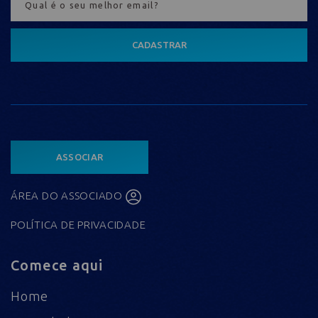
CADASTRAR
ASSOCIAR
ÁREA DO ASSOCIADO
POLÍTICA DE PRIVACIDADE
Comece aqui
Home