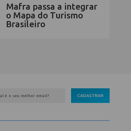
Mafra passa a integrar
o Mapa do Turismo
Brasileiro
CADASTRAR