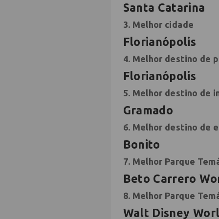
Santa Catarina
3. Melhor cidade
Florianópolis
4. Melhor destino de p
Florianópolis
5. Melhor destino de 
Gramado
6. Melhor destino de 
Bonito
7. Melhor Parque Temá
Beto Carrero Wo
8. Melhor Parque Temá
Walt Disney Wor