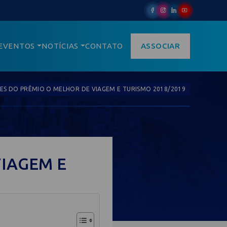
EVENTOS
NOTÍCIAS
CONTATO
ASSOCIAR
S DO PRÊMIO O MELHOR DE VIAGEM E TURISMO 2018/2019
VIAGEM E