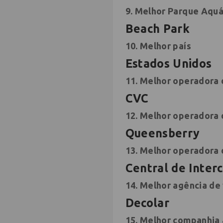
9. Melhor Parque Aquá
Beach Park
10. Melhor país
Estados Unidos
11. Melhor operadora 
CVC
12. Melhor operadora 
Queensberry
13. Melhor operadora 
Central de Interc
14. Melhor agência de
Decolar
15. Melhor companhia 