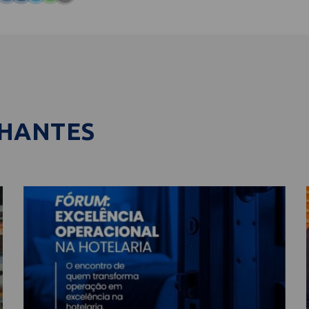
LHANTES