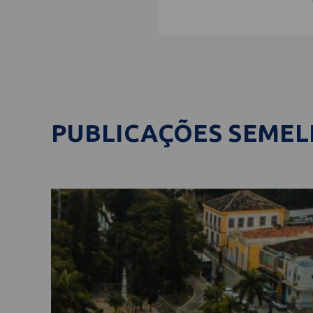
PUBLICAÇÕES SEME