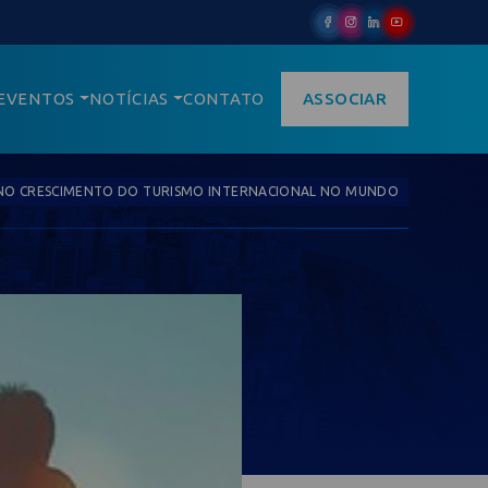
EVENTOS
NOTÍCIAS
CONTATO
ASSOCIAR
A NO CRESCIMENTO DO TURISMO INTERNACIONAL NO MUNDO