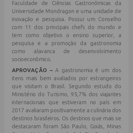
Faculdade de Ciências Gastronômicas da
Universidade Mondragon e uma unidade de
inovação e pesquisa. Possui um Conselho
com 11 dos principais chefs do mundo e
tem como objetivo o ensino superior, a
pesquisa e a promoção da gastronomia
como alavanca de desenvolvimento
socioeconômico.
APROVAÇÃO –
A gastronomia é um dos
itens mais bem avaliados por estrangeiros
que visitam o Brasil. Segundo estudo do
Ministério do Turismo, 95,7% dos viajantes
internacionais que estiveram no país em
2017 avaliaram positivamente a culinária dos
destinos brasileiros. Os destinos que mais se
destacaram foram São Paulo, Goiás, Minas