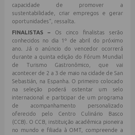
capacidade de promover a
sustentabilidade, criar empregos e gerar
oportunidades”, ressalta.
FINALISTAS –
Os cinco finalistas serão
conhecidos no dia 1º de abril do próximo
ano. Já o anúncio do vencedor ocorrerá
durante a quinta edição do Fórum Mundial
de Turismo Gastronômico, que vai
acontecer de 2 a 3 de maio na cidade de San
Sebastián, na Espanha. O primeiro colocado
na seleção poderá ostentar um selo
internacional e participar de um programa
de acompanhamento personalizado
oferecido pelo Centro Culinário Basco
(CCB). O CCB, instituição acadêmica pioneira
no mundo e filiada à OMT, compreende a