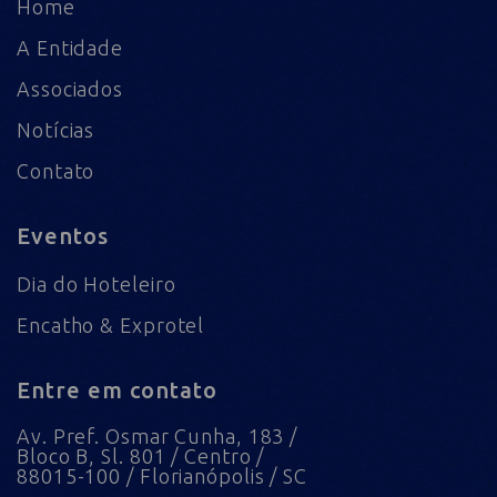
Home
A Entidade
Associados
Notícias
Contato
Eventos
Dia do Hoteleiro
Encatho & Exprotel
Entre em contato
Av. Pref. Osmar Cunha, 183 /
Bloco B, Sl. 801 / Centro /
88015-100 / Florianópolis / SC