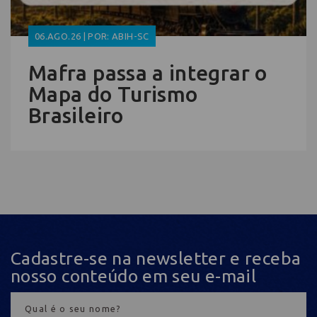
06.AGO.26 | POR: ABIH-SC
Mafra passa a integrar o
Mapa do Turismo
Brasileiro
Cadastre-se na newsletter e receba
nosso conteúdo em seu e-mail