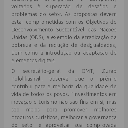
voltados à superação de desafios e
problemas do setor. As propostas devem
estar comprometidas com os Objetivos de
Desenvolvimento Sustentável das Nações
Unidas (ODS), a exemplo da erradicação da
pobreza e da redução de desigualdades,
bem como a introdução ou adaptação de
elementos digitais.
O secretário-geral da OMT, Zurab
Pololikashvili, observa que o prêmio
contribui para a melhoria da qualidade de
vida de todos os povos. “Investimentos em
inovação e turismo não são fins em si, mas
são meios para promover melhores
produtos turísticos, melhorar a governança
do setor e aproveitar sua comprovada