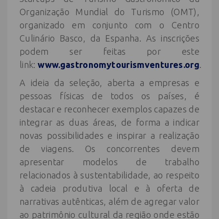
Organização Mundial do Turismo (OMT),
organizado em conjunto com o Centro
Culinário Basco, da Espanha. As inscrições
podem ser feitas por este
link:
www.gastronomytourismventures.org
.
A ideia da seleção, aberta a empresas e
pessoas físicas de todos os países, é
destacar e reconhecer exemplos capazes de
integrar as duas áreas, de forma a indicar
novas possibilidades e inspirar a realização
de viagens. Os concorrentes devem
apresentar modelos de trabalho
relacionados à sustentabilidade, ao respeito
à cadeia produtiva local e à oferta de
narrativas autênticas, além de agregar valor
ao patrimônio cultural da região onde estão