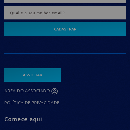
CADASTRAR
ASSOCIAR
ÁREA DO ASSOCIADO
POLÍTICA DE PRIVACIDADE
Comece aqui