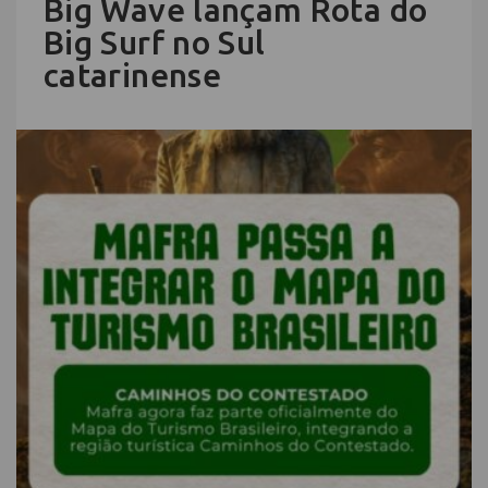
Big Wave lançam Rota do
Big Surf no Sul
catarinense