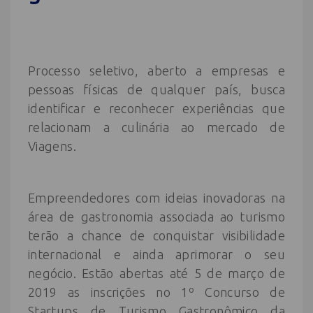
Processo seletivo, aberto a empresas e
pessoas físicas de qualquer país, busca
identificar e reconhecer experiências que
relacionam a culinária ao mercado de
Viagens.
Empreendedores com ideias inovadoras na
área de gastronomia associada ao turismo
terão a chance de conquistar visibilidade
internacional e ainda aprimorar o seu
negócio. Estão abertas até 5 de março de
2019 as inscrições no 1º Concurso de
Startups de Turismo Gastronômico da