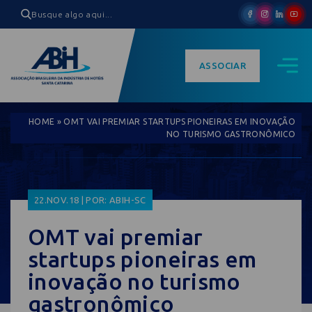
ASSOCIAR
HOME
»
OMT VAI PREMIAR STARTUPS PIONEIRAS EM INOVAÇÃO
NO TURISMO GASTRONÔMICO
22.NOV.18 | POR: ABIH-SC
OMT vai premiar
startups pioneiras em
inovação no turismo
gastronômico