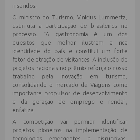
inseridos.
O ministro do Turismo, Vinicius Lummertz,
estimula a participação de brasileiros no
processo. “A gastronomia é um dos
quesitos que melhor ilustram a rica
identidade do país e constitui um forte
fator de atração de visitantes. A inclusão de
projetos nacionais no prêmio reforça o nosso
trabalho pela inovação em turismo,
consolidando o mercado de Viagens como
importante propulsor de desenvolvimento
e da geração de emprego e renda”,
enfatiza.
A competição vai permitir identificar
projetos pioneiros na implementação de
tecnologias emergentes e disruptivas,