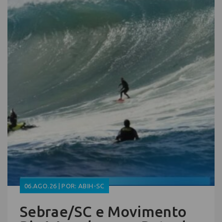
06.AGO.26 | POR: ABIH-SC
Sebrae/SC e Movimento