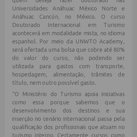
quem deseja fazer doutorado nas
Universidades Anáhuac México Norte e
Anáhuac Cancún, no México. O curso
Doutorado Internacional em Turismo
acontecerá em modalidade mista, no idioma
espanhol. Por meio da UNWTO Academy,
será ofertada uma bolsa que cobre até 80%
do valor do curso, não podendo ser
utilizada para gastos com transporte,
hospedagem, alimentação, trâmites de
título, nem outro possível gasto.
“O Ministério do Turismo apoia iniciativas
como essa porque sabemos que o
desenvolvimento dos destinos e sua
inserção no cenário internacional passa pela
qualificação dos profissionais que atuam no
turismo interno. Certamente cursos como