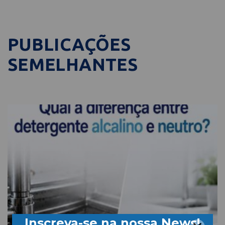
PUBLICAÇÕES
SEMELHANTES