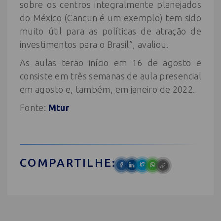
sobre os centros integralmente planejados
do México (Cancun é um exemplo) tem sido
muito útil para as políticas de atração de
investimentos para o Brasil”, avaliou.
As aulas terão início em 16 de agosto e
consiste em três semanas de aula presencial
em agosto e, também, em janeiro de 2022.
Fonte:
Mtur
COMPARTILHE: