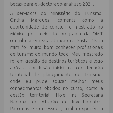
becas-para-el-doctorado-anahuac-2021.
A servidora do Ministério do Turismo,
Cinthia Marques, comenta como a
oportunidade de concluir o mestrado no
México por meio do programa da OMT
contribuiu em sua atuação na Pasta. “Para
mim foi muito bom conhecer profissionais
de turismo do mundo todo. Meu mestrado
foi em gestão de destinos turísticos e logo
após a conclusão iniciei na coordenação
territorial de planejamento do Turismo,
onde eu pude aplicar melhor meus
conhecimentos obtidos no curso, como a
gestão territorial. Hoje, na Secretaria
Nacional de Atração de Investimentos,
Parcerias e Concessões, minha experiência