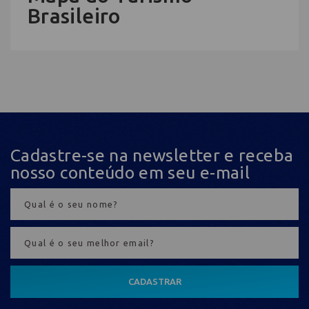
Brasileiro
Cadastre-se na newsletter e receba
nosso conteúdo em seu e-mail
CADASTRAR