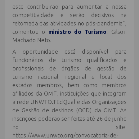
este contribuirão para aumentar a nossa
competitividade e serão decisivos na
retomada das atividades no pós-pandemia”,
comentou o
ministro do Turismo
, Gilson
Machado Neto.
A oportunidade está disponível para
funcionários de turismo qualificados e
profissionais de órgãos de gestão de
turismo nacional, regional e local dos
estados membros, bem como membros
afiliados da OMT, instituições que integram
a rede UNWTO.TEdQual e das Organizações
de Gestão de destinos (OGD) da OMT. As
inscrições poderão ser feitas até 26 de junho
no site:
https://www.unwto.org/convocatoria-de-