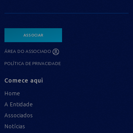
ASSOCIAR
ÁREA DO ASSOCIADO
POLÍTICA DE PRIVACIDADE
Comece aqui
Home
A Entidade
Associados
Notícias