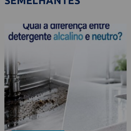
SEMELHANTES