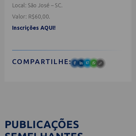
Local: São José – SC.
Valor: R$60,00.
Inscrições AQUI!
COMPARTILHE:
PUBLICAÇÕES