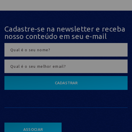
Cadastre-se na newsletter e receba
nosso conteúdo em seu e-mail
CADASTRAR
ASSOCIAR