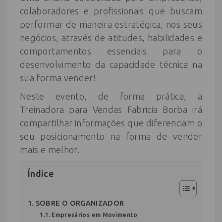
colaboradores e profissionais que buscam
performar de maneira estratégica, nos seus
negócios, através de atitudes, habilidades e
comportamentos essenciais para o
desenvolvimento da capacidade técnica na
sua forma vender!
Neste evento, de forma prática, a
Treinadora para Vendas Fabricia Borba irá
compartilhar informações que diferenciam o
seu posicionamento na forma de vender
mais e melhor.
Índice
SOBRE O ORGANIZADOR
Empresários em Movimento