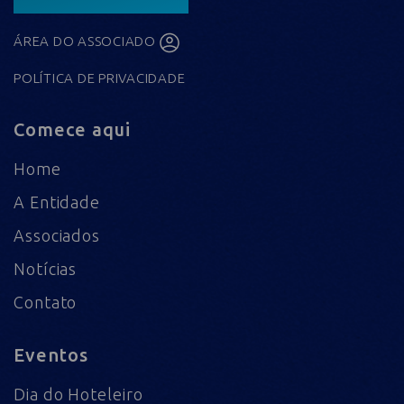
ÁREA DO ASSOCIADO
POLÍTICA DE PRIVACIDADE
Comece aqui
Home
A Entidade
Associados
Notícias
Contato
Eventos
Dia do Hoteleiro