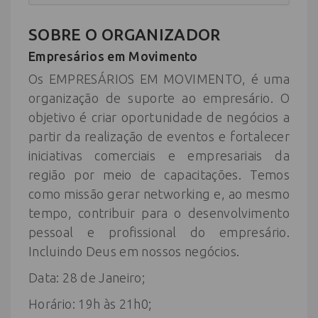
SOBRE O ORGANIZADOR
Empresários em Movimento
Os EMPRESÁRIOS EM MOVIMENTO, é uma
organização de suporte ao empresário. O
objetivo é criar oportunidade de negócios a
partir da realização de eventos e fortalecer
iniciativas comerciais e empresariais da
região por meio de capacitações. Temos
como missão gerar networking e, ao mesmo
tempo, contribuir para o desenvolvimento
pessoal e profissional do empresário.
Incluindo Deus em nossos negócios.
Data: 28 de Janeiro;
Horário: 19h às 21h0;