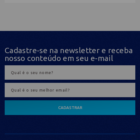
Cadastre-se na newsletter e receba
nosso conteúdo em seu e-mail
CADASTRAR