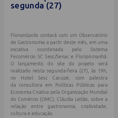
segunda (27)
Florianópolis contará com um Observatório
de Gastronomia a partir deste mês, em uma
iniciativa coordenada pelo Sistema
Fecomércio SC Sesc/Senac e FloripAmanhã.
O lançamento do site do projeto será
realizado nesta segunda-feira (27), às 19h,
no Hotel Sesc Cacupé, com palestra
da consultora em Políticas Públicas para
Economia Criativa pela Organização Mundial
do Comércio (OMC), Cláudia Leitão, sobre a
relação entre gastronomia, criatividade,
cultura e educação.