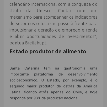
calendário internacional com a conquista do
título da Unesco. Contar com um
mecanismo para acompanhar os indicadores
do setor nos coloca um passo à frente para
impulsionar a geração de emprego e renda
e abrir oportunidades de investimentos”,
pontua Breitahupt.
Estado produtor de alimento
Santa Catarina tem na gastronomia uma
importante plataforma de desenvolvimento
socioeconômico. O Estado, por exemplo, é o
segundo maior produtor de ostras da América
Latina, ficando atrás apenas do Chile, e hoje
responde por 98% da produção nacional.