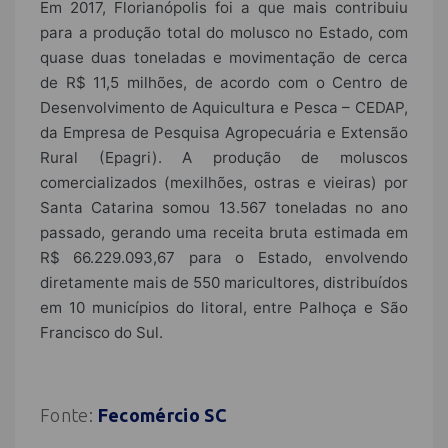
Em 2017, Florianópolis foi a que mais contribuiu
para a produção total do molusco no Estado, com
quase duas toneladas e movimentação de cerca
de R$ 11,5 milhões, de acordo com o Centro de
Desenvolvimento de Aquicultura e Pesca – CEDAP,
da Empresa de Pesquisa Agropecuária e Extensão
Rural (Epagri). A produção de moluscos
comercializados (mexilhões, ostras e vieiras) por
Santa Catarina somou 13.567 toneladas no ano
passado, gerando uma receita bruta estimada em
R$ 66.229.093,67 para o Estado, envolvendo
diretamente mais de 550 maricultores, distribuídos
em 10 municípios do litoral, entre Palhoça e São
Francisco do Sul.
Fonte:
Fecomércio SC