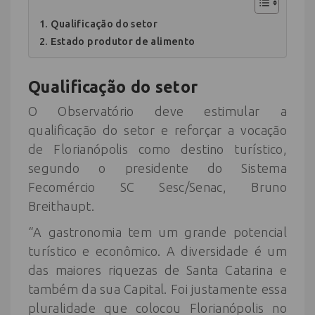
Qualificação do setor
Estado produtor de alimento
Qualificação do setor
O Observatório deve estimular a
qualificação do setor e reforçar a vocação
de Florianópolis como destino turístico,
segundo o presidente do Sistema
Fecomércio SC Sesc/Senac, Bruno
Breithaupt.
“A gastronomia tem um grande potencial
turístico e econômico. A diversidade é um
das maiores riquezas de Santa Catarina e
também da sua Capital. Foi justamente essa
pluralidade que colocou Florianópolis no