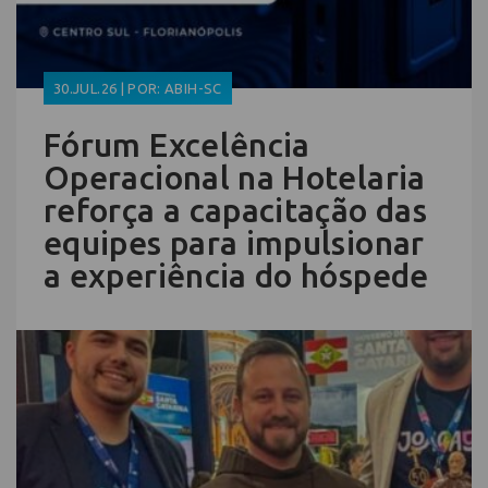
30.JUL.26 | POR: ABIH-SC
Fórum Excelência
Operacional na Hotelaria
reforça a capacitação das
equipes para impulsionar
a experiência do hóspede