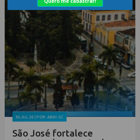
30.JUL.26 | POR: ABIH-SC
São José fortalece