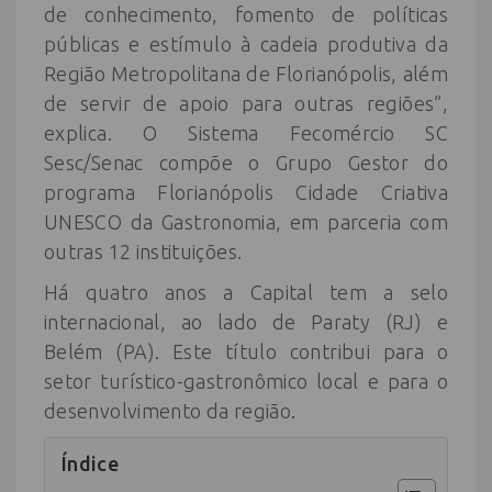
de conhecimento, fomento de políticas
públicas e estímulo à cadeia produtiva da
Região Metropolitana de Florianópolis, além
de servir de apoio para outras regiões”,
explica. O Sistema Fecomércio SC
Sesc/Senac compõe o Grupo Gestor do
programa Florianópolis Cidade Criativa
UNESCO da Gastronomia, em parceria com
outras 12 instituições.
Há quatro anos a Capital tem a selo
internacional, ao lado de Paraty (RJ) e
Belém (PA). Este título contribui para o
setor turístico-gastronômico local e para o
desenvolvimento da região.
Índice