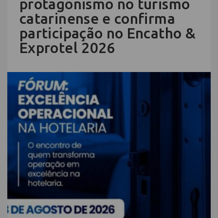
protagonismo no turismo
catarinense e confirma
participação no Encatho &
Exprotel 2026