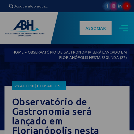
ASSOCIAR
HOME
»
OBSERVATÓRIO DE GASTRONOMIA SERÁ LANÇADO EM
FLORIANÓPOLIS NESTA SEGUNDA (27)
23.AGO.18 | POR: ABIH-SC
Observatório de
Gastronomia será
lançado em
Florianópolis nesta