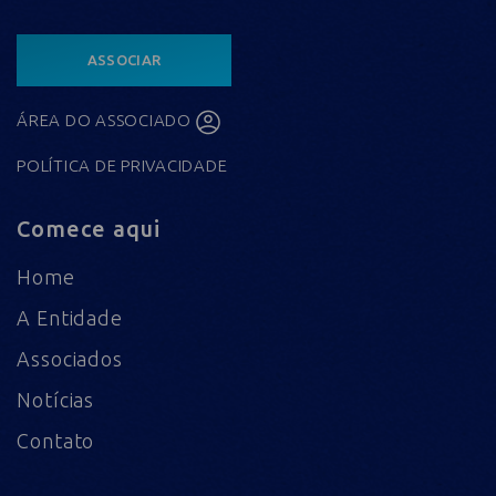
ASSOCIAR
ÁREA DO ASSOCIADO
POLÍTICA DE PRIVACIDADE
Comece aqui
Home
A Entidade
Associados
Notícias
Contato