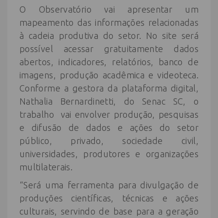
O Observatório vai apresentar um
mapeamento das informações relacionadas
à cadeia produtiva do setor. No site será
possível acessar gratuitamente dados
abertos, indicadores, relatórios, banco de
imagens, produção acadêmica e videoteca.
Conforme a gestora da plataforma digital,
Nathalia Bernardinetti, do Senac SC, o
trabalho vai envolver produção, pesquisas
e difusão de dados e ações do setor
público, privado, sociedade civil,
universidades, produtores e organizações
multilaterais.
“Será uma ferramenta para divulgação de
produções científicas, técnicas e ações
culturais, servindo de base para a geração